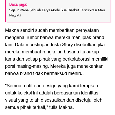
Baca juga:
Sejauh Mana Sebuah Karya Mode Bisa Disebut Terinspirasi Atau
Plagiat?
Makna sendiri sudah memberikan pernyataan
mengenai rumor bahwa mereka menjiplak brand
lain. Dalam postingan Insta Story disebutkan jika
mereka membuat rangkaian busana itu cukup
lama dan setiap pihak yang berkolaborasi memiliki
porsi masing-masing. Mereka juga menekankan
bahwa brand tidak bermaksud meniru.
"Semua motif dan design yang kami terapkan
untuk koleksi ini adalah berdasarkan identitas
visual yang telah disesuaikan dan disetujui oleh
semua pihak terkait," tulis Makna.