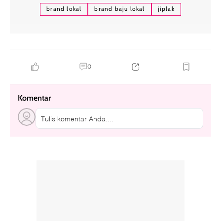
brand lokal
brand baju lokal
jiplak
0
Komentar
Tulis komentar Anda....