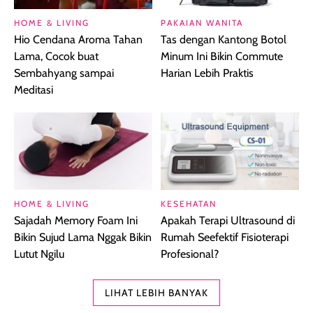
HOME & LIVING
PAKAIAN WANITA
Hio Cendana Aroma Tahan
Tas dengan Kantong Botol
Lama, Cocok buat
Minum Ini Bikin Commute
Sembahyang sampai
Harian Lebih Praktis
Meditasi
HOME & LIVING
KESEHATAN
Sajadah Memory Foam Ini
Apakah Terapi Ultrasound di
Bikin Sujud Lama Nggak Bikin
Rumah Seefektif Fisioterapi
Lutut Ngilu
Profesional?
LIHAT LEBIH BANYAK