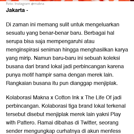
Foto: Instagram @makna
Jakarta
-
Di zaman ini memang sulit untuk mengeluarkan
sesuatu yang benar-benar baru. Berbagai hal
serupa bisa saja mempengaruhi atau
menginspirasi seniman hingga menghasilkan karya
yang mirip. Namun baru-baru ini sebuah koleksi
busana dari brand lokal jadi perbincangan karena
punya motif hampir sama dengan merek lain.
Rangkaian busana itu pun dianggap menjiplak.
Kolaborasi Makna x Cotton Ink x The Life Of jadi
perbincangan. Kolaborasi tiga brand lokal terkenal
tersebut disebut menjiplak merek lain yakni Play
with Pattero. Ramai dibahas di Twitter, seorang
sender mengungkap curhatnya di akun menfess