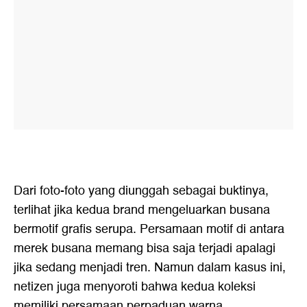
Dari foto-foto yang diunggah sebagai buktinya,
terlihat jika kedua brand mengeluarkan busana
bermotif grafis serupa. Persamaan motif di antara
merek busana memang bisa saja terjadi apalagi
jika sedang menjadi tren. Namun dalam kasus ini,
netizen juga menyoroti bahwa kedua koleksi
memiliki persamaan perpaduan warna.