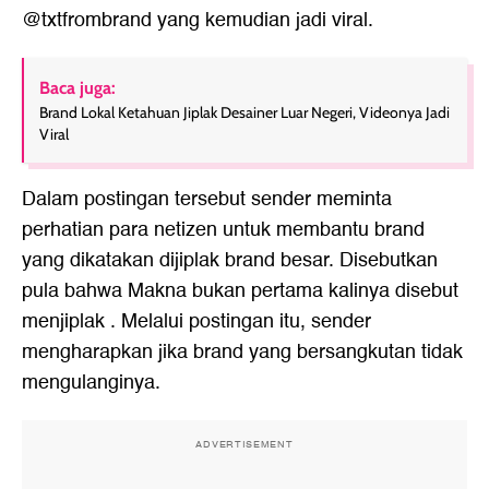
@txtfrombrand yang kemudian jadi viral.
Baca juga:
Brand Lokal Ketahuan Jiplak Desainer Luar Negeri, Videonya Jadi
Viral
Dalam postingan tersebut sender meminta
perhatian para netizen untuk membantu brand
yang dikatakan dijiplak brand besar. Disebutkan
pula bahwa Makna bukan pertama kalinya disebut
menjiplak . Melalui postingan itu, sender
mengharapkan jika brand yang bersangkutan tidak
mengulanginya.
ADVERTISEMENT