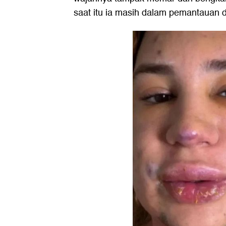
saat itu ia masih dalam pemantauan do