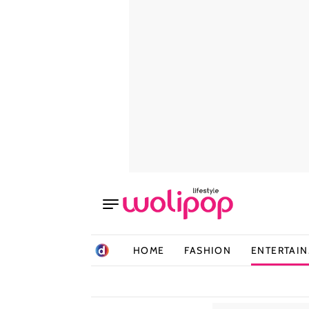
HOME
FASHION
ENTERTAI