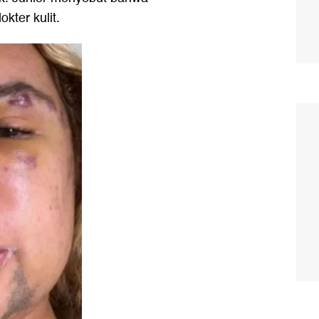
kter kulit.