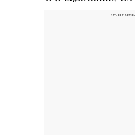
ADVERTISEME