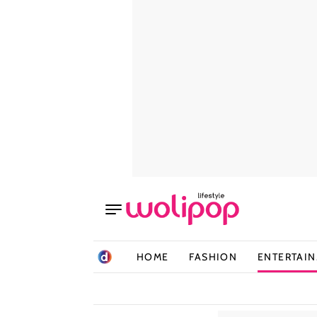
HOME
FASHION
ENTERTAI