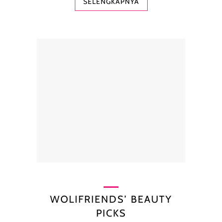
SELENGKAPNYA
WOLIFRIENDS’ BEAUTY
PICKS