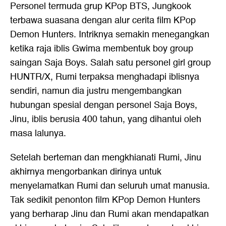
Personel termuda grup KPop BTS, Jungkook
terbawa suasana dengan alur cerita film KPop
Demon Hunters. Intriknya semakin menegangkan
ketika raja iblis Gwima membentuk boy group
saingan Saja Boys. Salah satu personel girl group
HUNTR/X, Rumi terpaksa menghadapi iblisnya
sendiri, namun dia justru mengembangkan
hubungan spesial dengan personel Saja Boys,
Jinu, iblis berusia 400 tahun, yang dihantui oleh
masa lalunya.
Setelah berteman dan mengkhianati Rumi, Jinu
akhirnya mengorbankan dirinya untuk
menyelamatkan Rumi dan seluruh umat manusia.
Tak sedikit penonton film KPop Demon Hunters
yang berharap Jinu dan Rumi akan mendapatkan