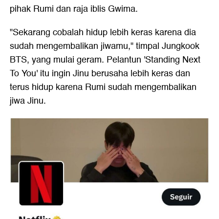
pihak Rumi dan raja iblis Gwima.
"Sekarang cobalah hidup lebih keras karena dia
sudah mengembalikan jiwamu," timpal Jungkook
BTS, yang mulai geram. Pelantun 'Standing Next
To You' itu ingin Jinu berusaha lebih keras dan
terus hidup karena Rumi sudah mengembalikan
jiwa Jinu.