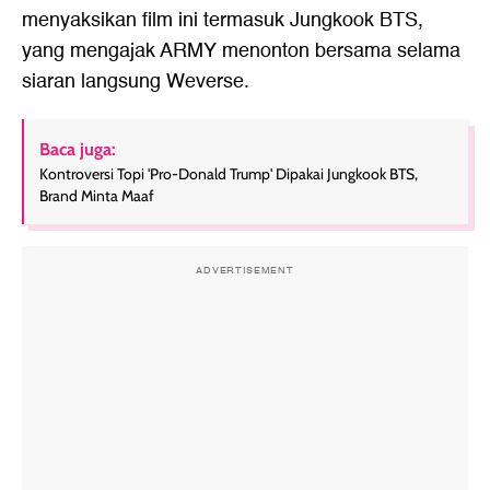
menyaksikan film ini termasuk Jungkook BTS,
yang mengajak ARMY menonton bersama selama
siaran langsung Weverse.
Baca juga:
Kontroversi Topi 'Pro-Donald Trump' Dipakai Jungkook BTS,
Brand Minta Maaf
ADVERTISEMENT