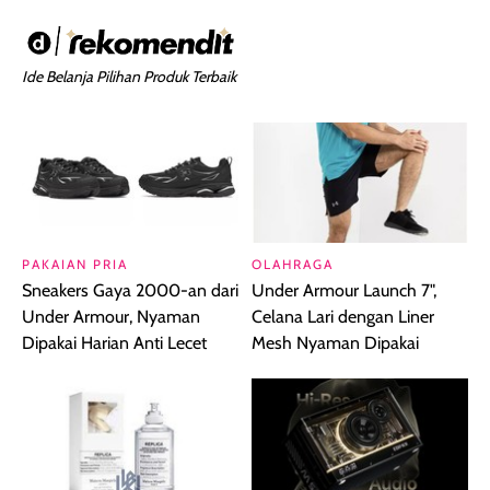
Ide Belanja Pilihan Produk Terbaik
PAKAIAN PRIA
OLAHRAGA
Sneakers Gaya 2000-an dari
Under Armour Launch 7",
Under Armour, Nyaman
Celana Lari dengan Liner
Dipakai Harian Anti Lecet
Mesh Nyaman Dipakai