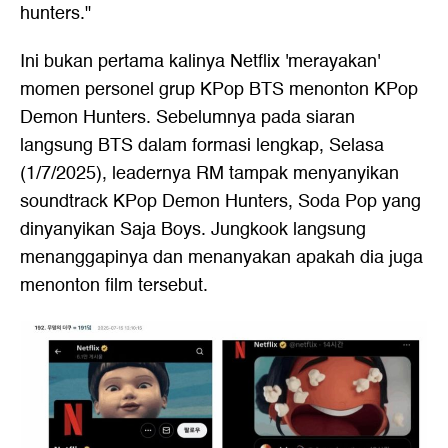
hunters."
Ini bukan pertama kalinya Netflix 'merayakan'
momen personel grup KPop BTS menonton KPop
Demon Hunters. Sebelumnya pada siaran
langsung BTS dalam formasi lengkap, Selasa
(1/7/2025), leadernya RM tampak menyanyikan
soundtrack KPop Demon Hunters, Soda Pop yang
dinyanyikan Saja Boys. Jungkook langsung
menanggapinya dan menanyakan apakah dia juga
menonton film tersebut.