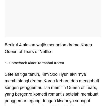
Berikut 4 alasan wajib menonton drama Korea
Queen of Tears di Netflix:
1. Comeback Aktor Termahal Korea
Setelah tiga tahun, Kim Soo Hyun akhirnya
membintangi drama Korea terbaru dan mengobati
kangen penggemar. Dia memilih Queen of Tears,
yang bergenre komedi romantis setelah membuat
penggemar tegang dengan kisahnya sebagai