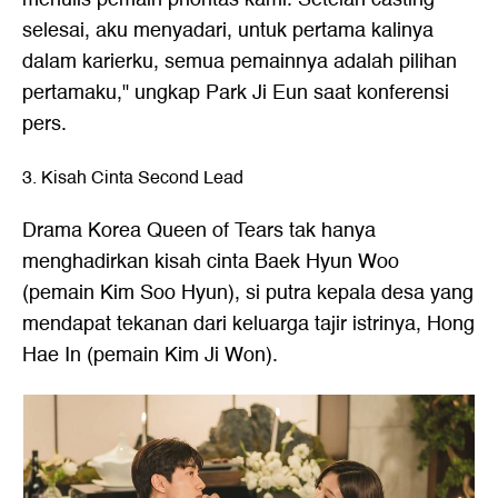
selesai, aku menyadari, untuk pertama kalinya
dalam karierku, semua pemainnya adalah pilihan
pertamaku," ungkap Park Ji Eun saat konferensi
pers.
3. Kisah Cinta Second Lead
Drama Korea Queen of Tears tak hanya
menghadirkan kisah cinta Baek Hyun Woo
(pemain Kim Soo Hyun), si putra kepala desa yang
mendapat tekanan dari keluarga tajir istrinya, Hong
Hae In (pemain Kim Ji Won).