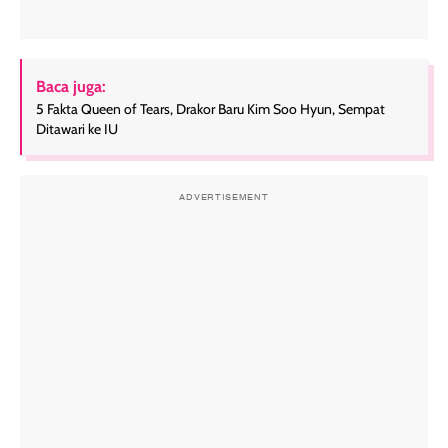
Baca juga:
5 Fakta Queen of Tears, Drakor Baru Kim Soo Hyun, Sempat
Ditawari ke IU
ADVERTISEMENT