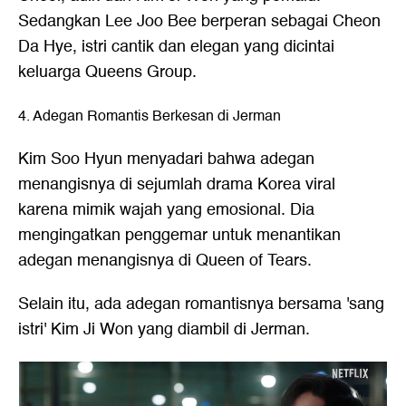
Sedangkan Lee Joo Bee berperan sebagai Cheon
Da Hye, istri cantik dan elegan yang dicintai
keluarga Queens Group.
4. Adegan Romantis Berkesan di Jerman
Kim Soo Hyun menyadari bahwa adegan
menangisnya di sejumlah drama Korea viral
karena mimik wajah yang emosional. Dia
mengingatkan penggemar untuk menantikan
adegan menangisnya di Queen of Tears.
Selain itu, ada adegan romantisnya bersama 'sang
istri' Kim Ji Won yang diambil di Jerman.