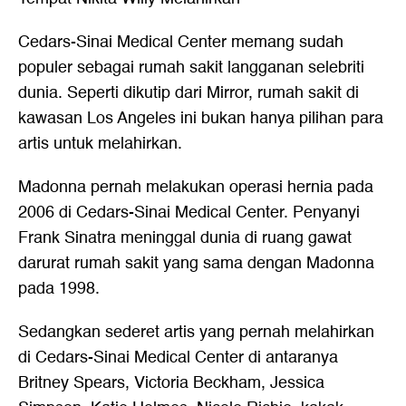
Cedars-Sinai Medical Center memang sudah
populer sebagai rumah sakit langganan selebriti
dunia. Seperti dikutip dari Mirror, rumah sakit di
kawasan Los Angeles ini bukan hanya pilihan para
artis untuk melahirkan.
Madonna pernah melakukan operasi hernia pada
2006 di Cedars-Sinai Medical Center. Penyanyi
Frank Sinatra meninggal dunia di ruang gawat
darurat rumah sakit yang sama dengan Madonna
pada 1998.
Sedangkan sederet artis yang pernah melahirkan
di Cedars-Sinai Medical Center di antaranya
Britney Spears, Victoria Beckham, Jessica