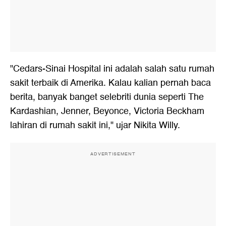
"Cedars-Sinai Hospital ini adalah salah satu rumah
sakit terbaik di Amerika. Kalau kalian pernah baca
berita, banyak banget selebriti dunia seperti The
Kardashian, Jenner, Beyonce, Victoria Beckham
lahiran di rumah sakit ini," ujar Nikita Willy.
ADVERTISEMENT