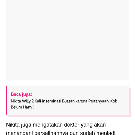
Baca juga:
Nikita Willy 2 Kali Inseminasi Buatan karena Pertanyaan 'Kok
Belum Hamil'
Nikita juga mengatakan dokter yang akan
menangani persalinannya pun sudah menjadi