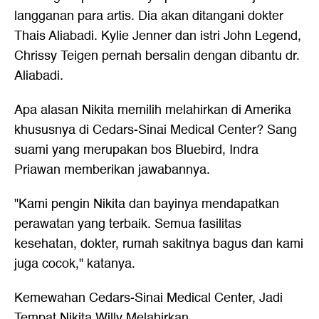
langganan para artis. Dia akan ditangani dokter
Thais Aliabadi. Kylie Jenner dan istri John Legend,
Chrissy Teigen pernah bersalin dengan dibantu dr.
Aliabadi.
Apa alasan Nikita memilih melahirkan di Amerika
khususnya di Cedars-Sinai Medical Center? Sang
suami yang merupakan bos Bluebird, Indra
Priawan memberikan jawabannya.
"Kami pengin Nikita dan bayinya mendapatkan
perawatan yang terbaik. Semua fasilitas
kesehatan, dokter, rumah sakitnya bagus dan kami
juga cocok," katanya.
Kemewahan Cedars-Sinai Medical Center, Jadi
Tempat
Nikita Willy
Melahirkan