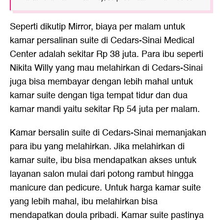
Seperti dikutip Mirror, biaya per malam untuk
kamar persalinan suite di Cedars-Sinai Medical
Center adalah sekitar Rp 38 juta. Para ibu seperti
Nikita Willy
yang mau melahirkan di Cedars-Sinai
juga bisa membayar dengan lebih mahal untuk
kamar suite dengan tiga tempat tidur dan dua
kamar mandi yaitu sekitar Rp 54 juta per malam.
Kamar bersalin suite di Cedars-Sinai memanjakan
para ibu yang melahirkan. Jika melahirkan di
kamar suite, ibu bisa mendapatkan akses untuk
layanan salon mulai dari potong rambut hingga
manicure dan pedicure. Untuk harga kamar suite
yang lebih mahal, ibu melahirkan bisa
mendapatkan doula pribadi. Kamar suite pastinya