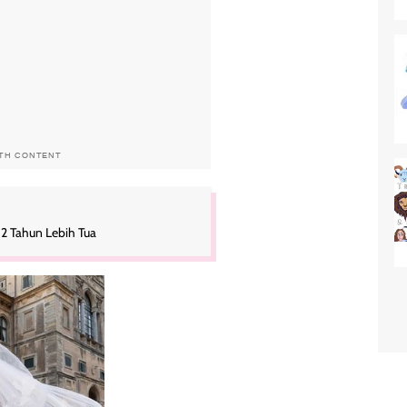
ITH CONTENT
32 Tahun Lebih Tua