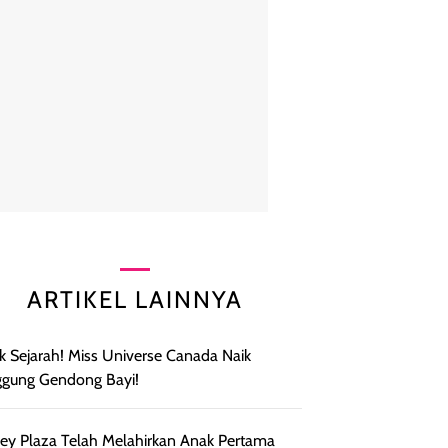
ARTIKEL LAINNYA
k Sejarah! Miss Universe Canada Naik
gung Gendong Bayi!
ey Plaza Telah Melahirkan Anak Pertama