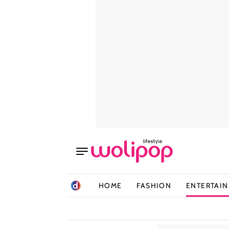
HOME
FASHION
ENTERTAI