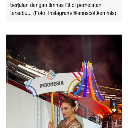
berjalan dengan timnas RI di perhelatan
tersebut. (Foto: Instagram/@annscottkemmis)