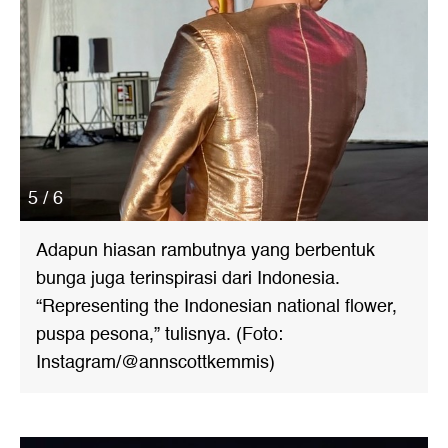
5 / 6
Adapun hiasan rambutnya yang berbentuk
bunga juga terinspirasi dari Indonesia.
“Representing the Indonesian national flower,
puspa pesona,” tulisnya. (Foto:
Instagram/@annscottkemmis)