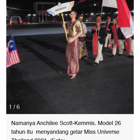
1 / 6
Namanya Anchilee Scott-Kemmis. Model 26
tahun itu menyandang gelar Miss Universe