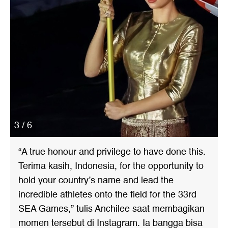
3 / 6
“A true honour and privilege to have done this.
Terima kasih, Indonesia, for the opportunity to
hold your country’s name and lead the
incredible athletes onto the field for the 33rd
SEA Games,” tulis Anchilee saat membagikan
momen tersebut di Instagram. Ia bangga bisa