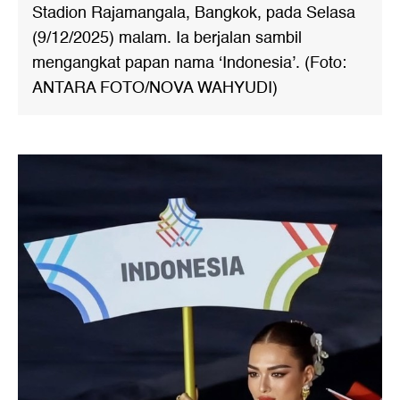
Stadion Rajamangala, Bangkok, pada Selasa
(9/12/2025) malam. Ia berjalan sambil
mengangkat papan nama ‘Indonesia’. (Foto:
ANTARA FOTO/NOVA WAHYUDI)