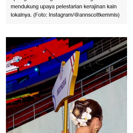
mendukung upaya pelestarian kerajinan kain
lokalnya. (Foto: Instagram/@annscottkemmis)