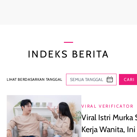
INDEKS BERITA
CARI
LIHAT BERDASARKAN TANGGAL
VIRAL VERIFICATOR
Viral Istri Murk
Kerja Wanita, Ini