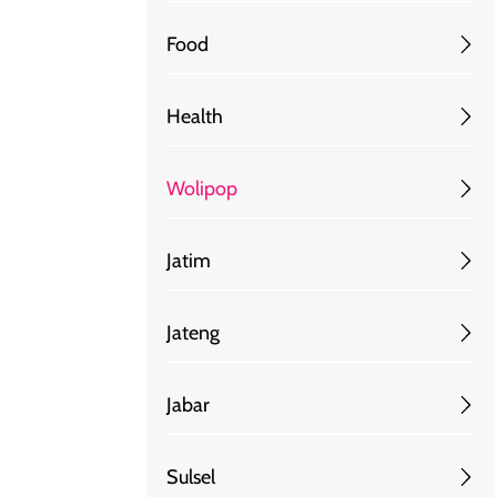
Food
Health
Wolipop
Jatim
Jateng
Jabar
Sulsel