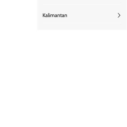
Kalimantan