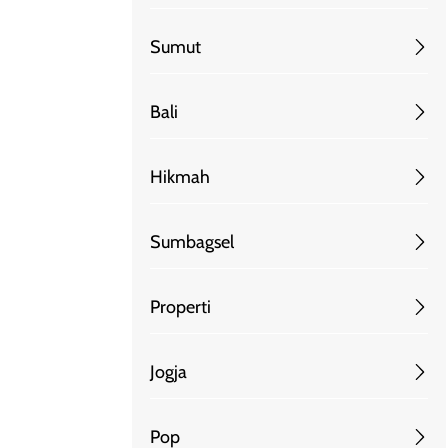
Sumut
Bali
Hikmah
Sumbagsel
Properti
Jogja
Pop