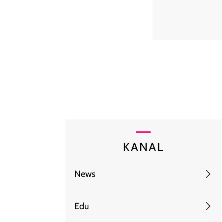
KANAL
News
Edu