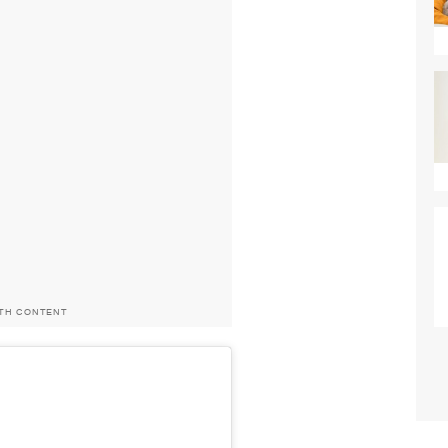
ITH CONTENT