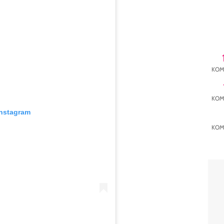
KOM
KOM
Instagram
KOM