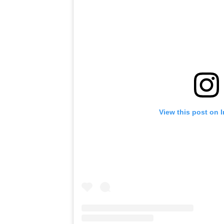
View this post on 