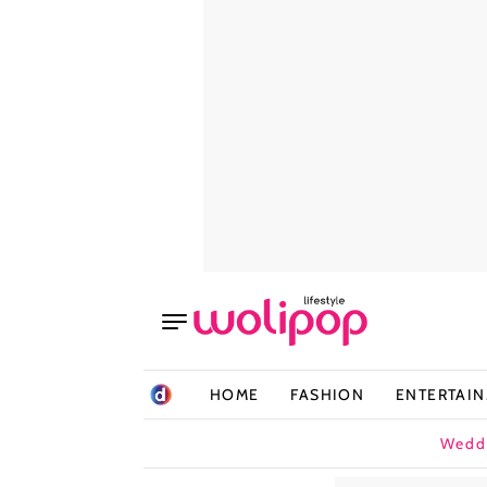
HOME
FASHION
ENTERTAI
Wedd