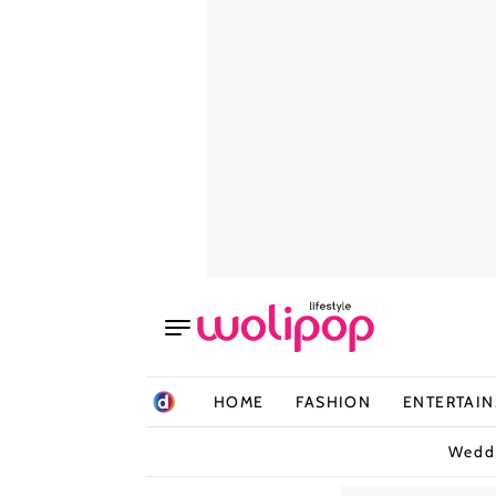
HOME
FASHION
ENTERTAI
Wedd