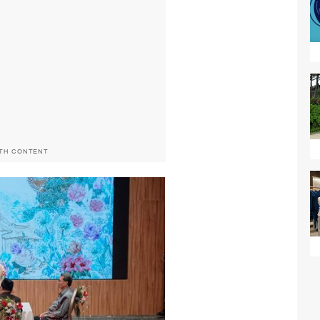
ITH CONTENT