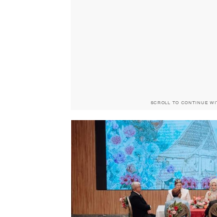
SCROLL TO CONTINUE W