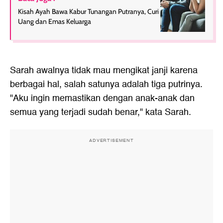
Kisah Ayah Bawa Kabur Tunangan Putranya, Curi
Uang dan Emas Keluarga
Sarah awalnya tidak mau mengikat janji karena
berbagai hal, salah satunya adalah tiga putrinya.
"Aku ingin memastikan dengan anak-anak dan
semua yang terjadi sudah benar," kata Sarah.
ADVERTISEMENT