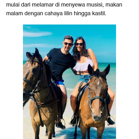
mulai dari melamar di menyewa musisi, makan
malam dengan cahaya lilin hingga kastil.