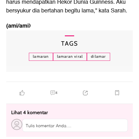
harus mendapatkan Rekor Dunia Guinness. Aku
bersyukur dia bertahan begitu lama," kata Sarah.
(ami/ami)
TAGS
lamaran
lamaran viral
dilamar
4
Lihat 4 komentar
Tulis komentar Anda....