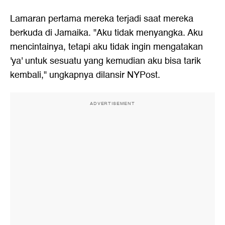
Lamaran pertama mereka terjadi saat mereka
berkuda di Jamaika. "Aku tidak menyangka. Aku
mencintainya, tetapi aku tidak ingin mengatakan
'ya' untuk sesuatu yang kemudian aku bisa tarik
kembali," ungkapnya dilansir NYPost.
ADVERTISEMENT