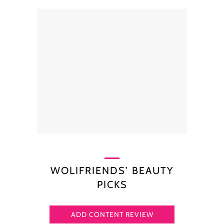
WOLIFRIENDS’ BEAUTY
PICKS
ADD CONTENT REVIEW