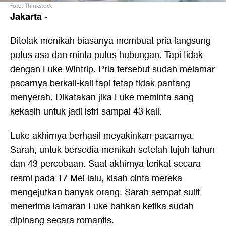
Foto: Thinkstock
Jakarta
-
Ditolak menikah biasanya membuat pria langsung
putus asa dan minta putus hubungan. Tapi tidak
dengan Luke Wintrip. Pria tersebut sudah melamar
pacarnya berkali-kali tapi tetap tidak pantang
menyerah. Dikatakan jika Luke meminta sang
kekasih untuk jadi istri sampai 43 kali.
Luke akhirnya berhasil meyakinkan pacarnya,
Sarah, untuk bersedia menikah setelah tujuh tahun
dan 43 percobaan. Saat akhirnya terikat secara
resmi pada 17 Mei lalu, kisah cinta mereka
mengejutkan banyak orang. Sarah sempat sulit
menerima lamaran Luke bahkan ketika sudah
dipinang secara romantis.