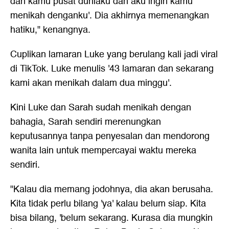
dan kamu pusat duniaku dan aku ingin kamu
menikah denganku'. Dia akhirnya memenangkan
hatiku," kenangnya.
Cuplikan lamaran Luke yang berulang kali jadi viral
di TikTok. Luke menulis '43 lamaran dan sekarang
kami akan menikah dalam dua minggu'.
Kini Luke dan Sarah sudah menikah dengan
bahagia, Sarah sendiri merenungkan
keputusannya tanpa penyesalan dan mendorong
wanita lain untuk mempercayai waktu mereka
sendiri.
"Kalau dia memang jodohnya, dia akan berusaha.
Kita tidak perlu bilang 'ya' kalau belum siap. Kita
bisa bilang, 'belum sekarang. Kurasa dia mungkin