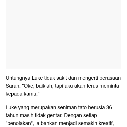
Untungnya Luke tidak sakit dan mengerti perasaan
Sarah. "Oke, baiklah, tapi aku akan terus meminta
kepada kamu,"
Luke yang merupakan seniman tato berusia 36
tahun masih tidak gentar. Dengan setiap
"penolakan", ia bahkan menjadi semakin kreatif,