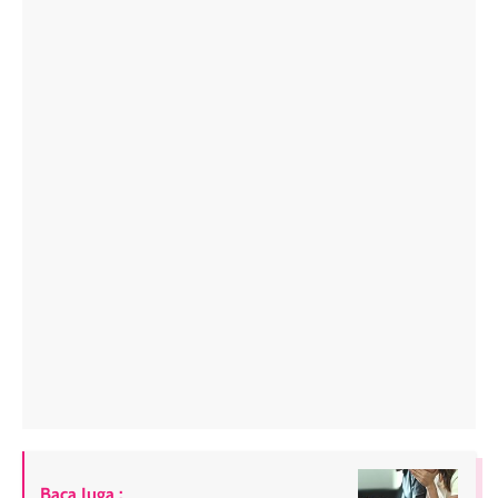
Baca Juga :