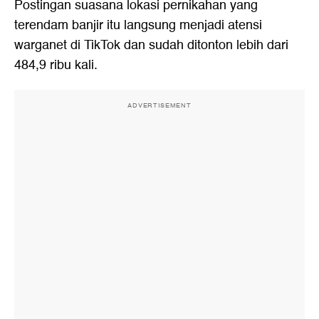
Postingan suasana lokasi pernikahan yang
terendam banjir itu langsung menjadi atensi
warganet di TikTok dan sudah ditonton lebih dari
484,9 ribu kali.
ADVERTISEMENT