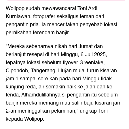
Wolipop sudah mewawancarai Toni Ardi
Kurniawan, fotografer sekaligus teman dari
pengantin pria. Ia menceritakan penyebab lokasi
pernikahan terendam banjir.
"Mereka sebenarnya nikah hari Jumat dan
berlanjut resepsi di hari Minggu, 6 Juli 2025,
tepatnya lokasi sebelum flyover Greenlake,
Cipondoh, Tangerang. Hujan mulai turun kisaran
jam 1 sampai sore kan pada hari Minggu tidak
kunjung reda, air semakin naik ke jalan dan ke
tenda, Alhamdulillahnya si pengantin itu sebelum
banjir mereka memang mau salin baju kisaran jam
2-an meninggalkan pelaminan," ungkap Toni
kepada Wolipop.