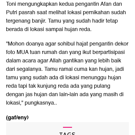
Toni mengungkapkan kedua pengantin Afan dan
Putri pasrah saat melihat lokasi pernikahan sudah
tergenang banjir. Tamu yang sudah hadir tetap
berada di lokasi sampai hujan reda.
"Mohon doanya agar sohibul hajat pengantin dekor
foto MUA tuan rumah dan yang ikut berpartisipasi
dalam acara agar Allah gantikan yang lebih baik
dari segalanya. Tamu ramai cuma kan hujan, jadi
tamu yang sudah ada di lokasi menunggu hujan
reda tapi tak kunjung reda ada yang pulang
dengan jas hujan dan lain-lain ada yang masih di
lokasi," pungkasnya..
(gaf/eny)
TAGS