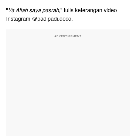
"
Ya Allah saya pasrah
," tulis keterangan video
Instagram @padipadi.deco.
ADVERTISEMENT