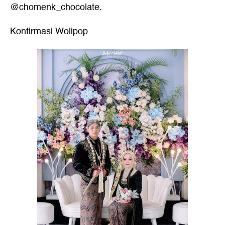
@chomenk_chocolate.
Konfirmasi Wolipop