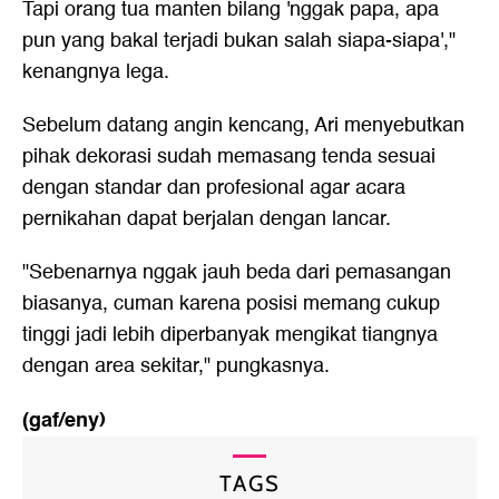
Tapi orang tua manten bilang 'nggak papa, apa
pun yang bakal terjadi bukan salah siapa-siapa',"
kenangnya lega.
Sebelum datang angin kencang, Ari menyebutkan
pihak dekorasi sudah memasang tenda sesuai
dengan standar dan profesional agar acara
pernikahan dapat berjalan dengan lancar.
"Sebenarnya nggak jauh beda dari pemasangan
biasanya, cuman karena posisi memang cukup
tinggi jadi lebih diperbanyak mengikat tiangnya
dengan area sekitar," pungkasnya.
(gaf/eny)
TAGS