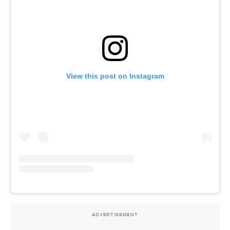
View this post on Instagram
ADVERTISEMENT