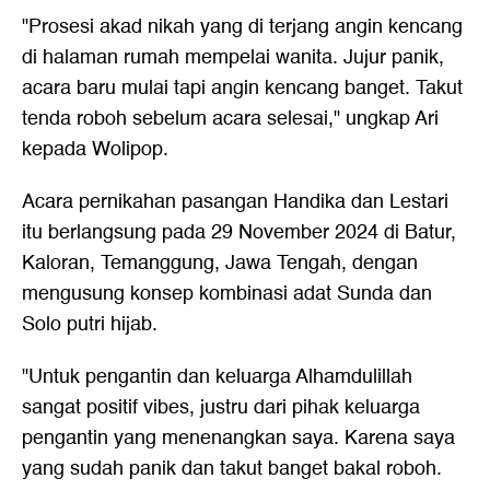
"Prosesi akad nikah yang di terjang angin kencang
di halaman rumah mempelai wanita. Jujur panik,
acara baru mulai tapi angin kencang banget. Takut
tenda roboh sebelum acara selesai," ungkap Ari
kepada Wolipop.
Acara pernikahan pasangan Handika dan Lestari
itu berlangsung pada 29 November 2024 di Batur,
Kaloran, Temanggung, Jawa Tengah, dengan
mengusung konsep kombinasi adat Sunda dan
Solo putri hijab.
"Untuk pengantin dan keluarga Alhamdulillah
sangat positif vibes, justru dari pihak keluarga
pengantin yang menenangkan saya. Karena saya
yang sudah panik dan takut banget bakal roboh.