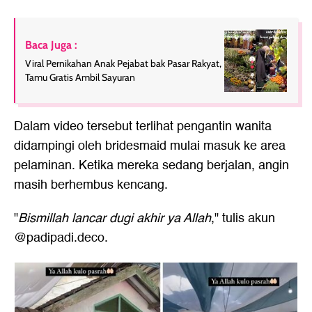
Baca Juga :
Viral Pernikahan Anak Pejabat bak Pasar Rakyat,
Tamu Gratis Ambil Sayuran
Dalam video tersebut terlihat pengantin wanita
didampingi oleh bridesmaid mulai masuk ke area
pelaminan. Ketika mereka sedang berjalan, angin
masih berhembus kencang.
"
Bismillah lancar dugi akhir ya Allah
," tulis akun
@padipadi.deco.