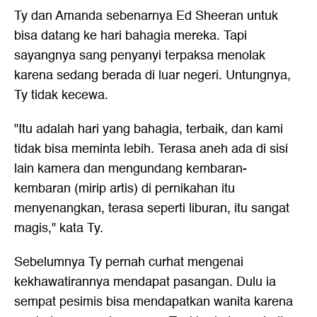
Ty dan Amanda sebenarnya Ed Sheeran untuk
bisa datang ke hari bahagia mereka. Tapi
sayangnya sang penyanyi terpaksa menolak
karena sedang berada di luar negeri. Untungnya,
Ty tidak kecewa.
"Itu adalah hari yang bahagia, terbaik, dan kami
tidak bisa meminta lebih. Terasa aneh ada di sisi
lain kamera dan mengundang kembaran-
kembaran (mirip artis) di pernikahan itu
menyenangkan, terasa seperti liburan, itu sangat
magis," kata Ty.
Sebelumnya Ty pernah curhat mengenai
kekhawatirannya mendapat pasangan. Dulu ia
sempat pesimis bisa mendapatkan wanita karena