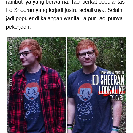
rambutnya yang berwarna. Tapi berkat popularitas
Ed Sheeran yang terjadi justru sebaliknya. Selain
jadi populer di kalangan wanita, ia pun jadi punya
pekerjaan.