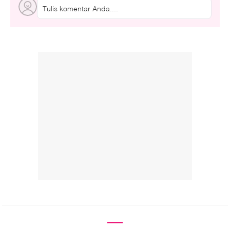
Tulis komentar Anda....