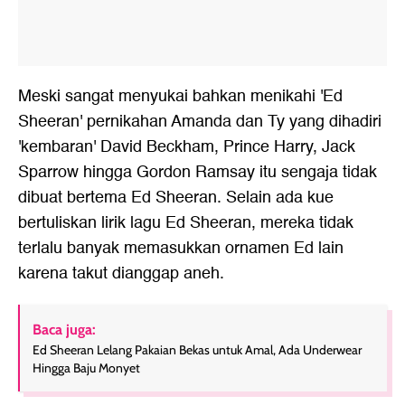
Meski sangat menyukai bahkan menikahi 'Ed
Sheeran' pernikahan Amanda dan Ty yang dihadiri
'kembaran' David Beckham, Prince Harry, Jack
Sparrow hingga Gordon Ramsay itu sengaja tidak
dibuat bertema Ed Sheeran. Selain ada kue
bertuliskan lirik lagu Ed Sheeran, mereka tidak
terlalu banyak memasukkan ornamen Ed lain
karena takut dianggap aneh.
Baca juga:
Ed Sheeran Lelang Pakaian Bekas untuk Amal, Ada Underwear
Hingga Baju Monyet