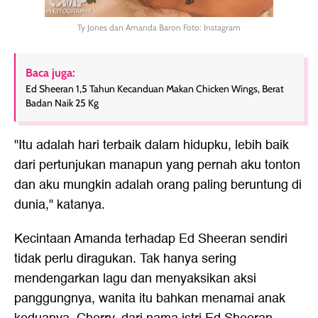
Ty Jones dan Amanda Baron Foto: Instagram
Baca juga:
Ed Sheeran 1,5 Tahun Kecanduan Makan Chicken Wings, Berat
Badan Naik 25 Kg
"Itu adalah hari terbaik dalam hidupku, lebih baik
dari pertunjukan manapun yang pernah aku tonton
dan aku mungkin adalah orang paling beruntung di
dunia," katanya.
Kecintaan Amanda terhadap Ed Sheeran sendiri
tidak perlu diragukan. Tak hanya sering
mendengarkan lagu dan menyaksikan aksi
panggungnya, wanita itu bahkan menamai anak