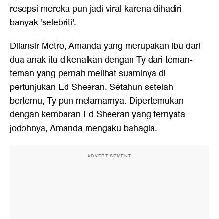
resepsi mereka pun jadi viral karena dihadiri
banyak 'selebriti'.
Dilansir Metro, Amanda yang merupakan ibu dari
dua anak itu dikenalkan dengan Ty dari teman-
teman yang pernah melihat suaminya di
pertunjukan Ed Sheeran. Setahun setelah
bertemu, Ty pun melamarnya. Dipertemukan
dengan kembaran Ed Sheeran yang ternyata
jodohnya, Amanda mengaku bahagia.
ADVERTISEMENT