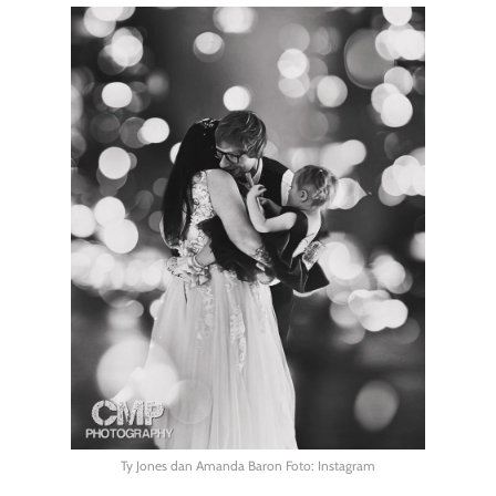
Ty Jones dan Amanda Baron Foto: Instagram