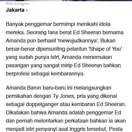
Foto: Instagram
Jakarta
-
Banyak penggemar bermimpi menikahi idola
mereka. Seorang fans berat Ed Sheeran bernama
Amanda pun berhasil 'mewujudkannya'. Bukan
benar-benar dipersunting pelantun 'Shape of You'
yang sudah punya istri, Amanda menemukan
pasangan yang sangat mirip Ed Sheeran bahkan
berprofesi sebagai kembarannya.
Amanda Baron baru-baru ini melangsungkan
pernikahan dengan Ty Jones, pria yang dikenal
sebagai doppelganger atau kembaran Ed Sheeran.
Dikatakan bahwa Amanda adalah penggemar Ed
dan pernah melontarkan perkataan bahkan ia akan
menjadi istri penyanyi asal Inggris tersebut. Pesta