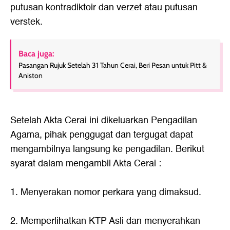
putusan kontradiktoir dan verzet atau putusan
verstek.
Baca juga:
Pasangan Rujuk Setelah 31 Tahun Cerai, Beri Pesan untuk Pitt &
Aniston
Setelah Akta Cerai ini dikeluarkan Pengadilan
Agama, pihak penggugat dan tergugat dapat
mengambilnya langsung ke pengadilan. Berikut
syarat dalam mengambil Akta Cerai :
1. Menyerakan nomor perkara yang dimaksud.
2. Memperlihatkan KTP Asli dan menyerahkan