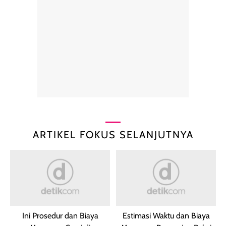
ARTIKEL FOKUS SELANJUTNYA
Ini Prosedur dan Biaya
Estimasi Waktu dan Biaya