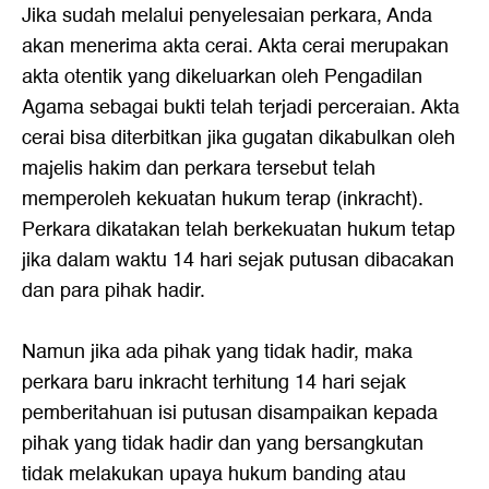
Jika sudah melalui penyelesaian perkara, Anda
akan menerima akta cerai. Akta cerai merupakan
akta otentik yang dikeluarkan oleh Pengadilan
Agama sebagai bukti telah terjadi perceraian. Akta
cerai bisa diterbitkan jika gugatan dikabulkan oleh
majelis hakim dan perkara tersebut telah
memperoleh kekuatan hukum terap (inkracht).
Perkara dikatakan telah berkekuatan hukum tetap
jika dalam waktu 14 hari sejak putusan dibacakan
dan para pihak hadir.
Namun jika ada pihak yang tidak hadir, maka
perkara baru inkracht terhitung 14 hari sejak
pemberitahuan isi putusan disampaikan kepada
pihak yang tidak hadir dan yang bersangkutan
tidak melakukan upaya hukum banding atau