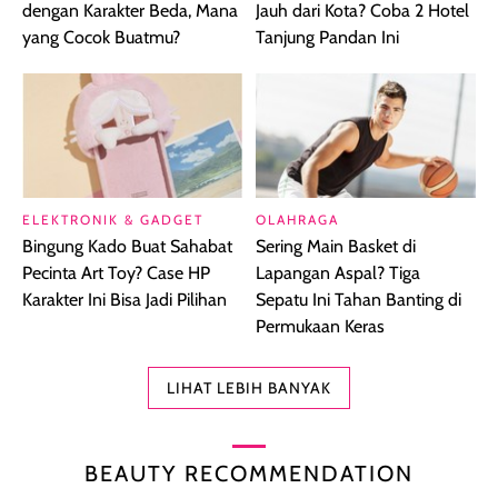
dengan Karakter Beda, Mana
Jauh dari Kota? Coba 2 Hotel
yang Cocok Buatmu?
Tanjung Pandan Ini
ELEKTRONIK & GADGET
OLAHRAGA
Bingung Kado Buat Sahabat
Sering Main Basket di
Pecinta Art Toy? Case HP
Lapangan Aspal? Tiga
Karakter Ini Bisa Jadi Pilihan
Sepatu Ini Tahan Banting di
Permukaan Keras
LIHAT LEBIH BANYAK
BEAUTY RECOMMENDATION