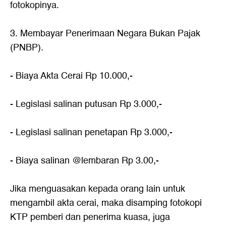
fotokopinya.
3. Membayar Penerimaan Negara Bukan Pajak
(PNBP).
- Biaya Akta Cerai Rp 10.000,-
- Legislasi salinan putusan Rp 3.000,-
- Legislasi salinan penetapan Rp 3.000,-
- Biaya salinan @lembaran Rp 3.00,-
Jika menguasakan kepada orang lain untuk
mengambil akta cerai, maka disamping fotokopi
KTP pemberi dan penerima kuasa, juga