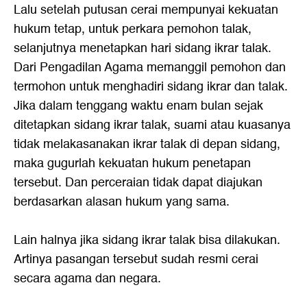
Lalu setelah putusan cerai mempunyai kekuatan
hukum tetap, untuk perkara pemohon talak,
selanjutnya menetapkan hari sidang ikrar talak.
Dari Pengadilan Agama memanggil pemohon dan
termohon untuk menghadiri sidang ikrar dan talak.
Jika dalam tenggang waktu enam bulan sejak
ditetapkan sidang ikrar talak, suami atau kuasanya
tidak melakasanakan ikrar talak di depan sidang,
maka gugurlah kekuatan hukum penetapan
tersebut. Dan perceraian tidak dapat diajukan
berdasarkan alasan hukum yang sama.
Lain halnya jika sidang ikrar talak bisa dilakukan.
Artinya pasangan tersebut sudah resmi cerai
secara agama dan negara.