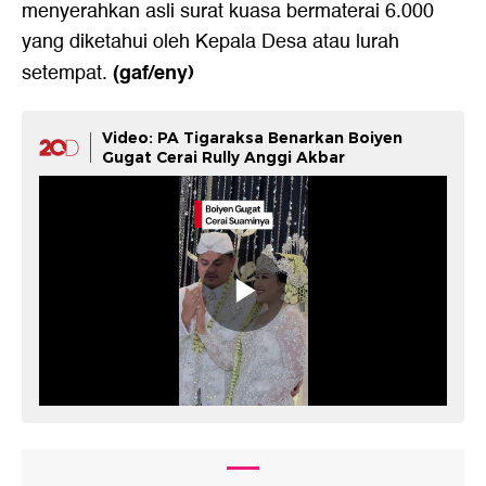
menyerahkan asli surat kuasa bermaterai 6.000
yang diketahui oleh Kepala Desa atau lurah
(gaf/eny)
setempat.
Video: PA Tigaraksa Benarkan Boiyen
Gugat Cerai Rully Anggi Akbar