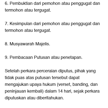
6. Pembuktian dari pemohon atau penggugat dan
termohon atau tergugat.
7. Kesimpulan dari pemohon atau penggugat dan
termohon atau tergugat.
8. Musyawarah Majelis.
9. Pembacaan Putusan atau penetapan.
Setelah perkara perceraian diputus, pihak yang
tidak puas atas putusan tersebut dapat
mengajukan upaya hukum (verset, banding, dan
peninjauan kembali) dalam 14 hari, sejak perkara
diputuskan atau diberitahukan.