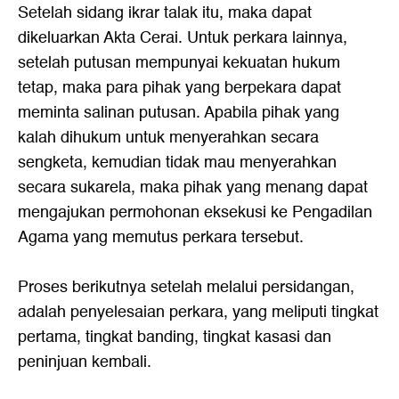
Setelah sidang ikrar talak itu, maka dapat
dikeluarkan Akta Cerai. Untuk perkara lainnya,
setelah putusan mempunyai kekuatan hukum
tetap, maka para pihak yang berpekara dapat
meminta salinan putusan. Apabila pihak yang
kalah dihukum untuk menyerahkan secara
sengketa, kemudian tidak mau menyerahkan
secara sukarela, maka pihak yang menang dapat
mengajukan permohonan eksekusi ke Pengadilan
Agama yang memutus perkara tersebut.
Proses berikutnya setelah melalui persidangan,
adalah penyelesaian perkara, yang meliputi tingkat
pertama, tingkat banding, tingkat kasasi dan
peninjuan kembali.