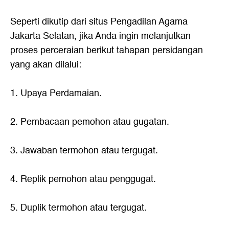
Seperti dikutip dari situs Pengadilan Agama
Jakarta Selatan, jika Anda ingin melanjutkan
proses perceraian berikut tahapan persidangan
yang akan dilalui:
1. Upaya Perdamaian.
2. Pembacaan pemohon atau gugatan.
3. Jawaban termohon atau tergugat.
4. Replik pemohon atau penggugat.
5. Duplik termohon atau tergugat.