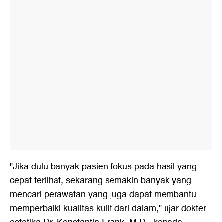
"Jika dulu banyak pasien fokus pada hasil yang
cepat terlihat, sekarang semakin banyak yang
mencari perawatan yang juga dapat membantu
memperbaiki kualitas kulit dari dalam," ujar dokter