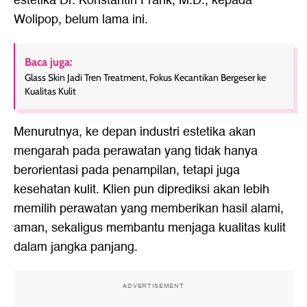
estetika Dr. Konstantin Frank, M.D., kepada
Wolipop, belum lama ini.
Baca juga:
Glass Skin Jadi Tren Treatment, Fokus Kecantikan Bergeser ke
Kualitas Kulit
Menurutnya, ke depan industri estetika akan
mengarah pada perawatan yang tidak hanya
berorientasi pada penampilan, tetapi juga
kesehatan kulit. Klien pun diprediksi akan lebih
memilih perawatan yang memberikan hasil alami,
aman, sekaligus membantu menjaga kualitas kulit
dalam jangka panjang.
ADVERTISEMENT