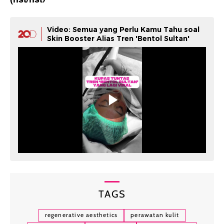
Video: Semua yang Perlu Kamu Tahu soal
Skin Booster Alias Tren 'Bentol Sultan'
TAGS
regenerative aesthetics
perawatan kulit