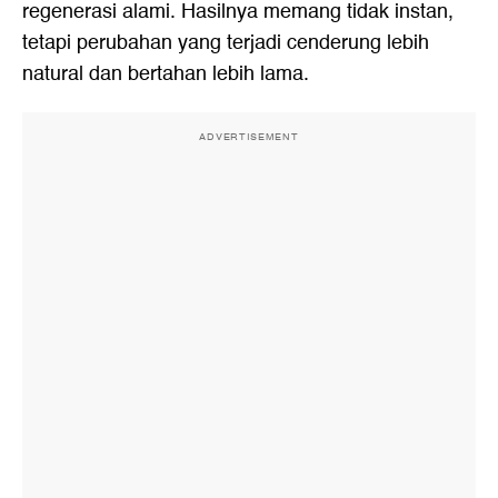
regenerasi alami. Hasilnya memang tidak instan,
tetapi perubahan yang terjadi cenderung lebih
natural dan bertahan lebih lama.
ADVERTISEMENT