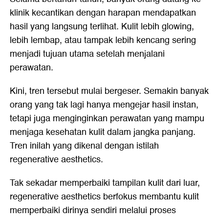
klinik kecantikan dengan harapan mendapatkan
hasil yang langsung terlihat. Kulit lebih glowing,
lebih lembap, atau tampak lebih kencang sering
menjadi tujuan utama setelah menjalani
perawatan.
Kini, tren tersebut mulai bergeser. Semakin banyak
orang yang tak lagi hanya mengejar hasil instan,
tetapi juga menginginkan perawatan yang mampu
menjaga kesehatan kulit dalam jangka panjang.
Tren inilah yang dikenal dengan istilah
regenerative aesthetics.
Tak sekadar memperbaiki tampilan kulit dari luar,
regenerative aesthetics berfokus membantu kulit
memperbaiki dirinya sendiri melalui proses