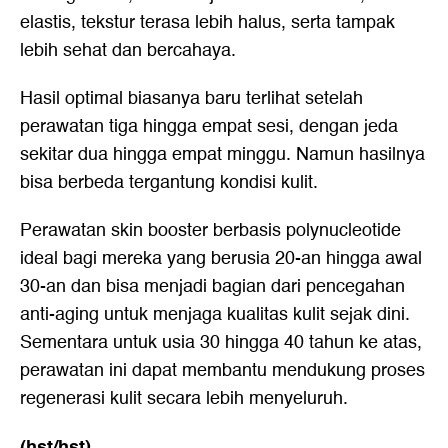
elastis, tekstur terasa lebih halus, serta tampak
lebih sehat dan bercahaya.
Hasil optimal biasanya baru terlihat setelah
perawatan tiga hingga empat sesi, dengan jeda
sekitar dua hingga empat minggu. Namun hasilnya
bisa berbeda tergantung kondisi kulit.
Perawatan skin booster berbasis polynucleotide
ideal bagi mereka yang berusia 20-an hingga awal
30-an dan bisa menjadi bagian dari pencegahan
anti-aging untuk menjaga kualitas kulit sejak dini.
Sementara untuk usia 30 hingga 40 tahun ke atas,
perawatan ini dapat membantu mendukung proses
regenerasi kulit secara lebih menyeluruh.
(hst/hst)