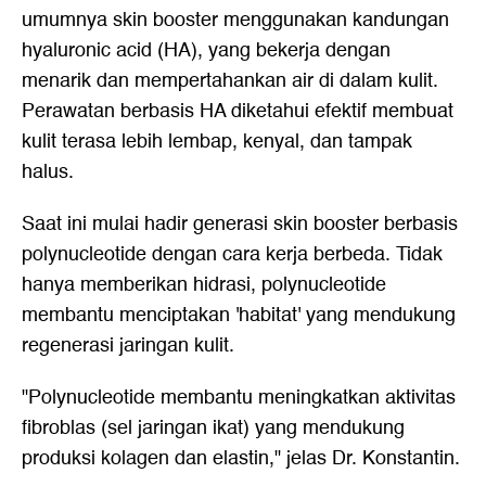
umumnya skin booster menggunakan kandungan
hyaluronic acid (HA), yang bekerja dengan
menarik dan mempertahankan air di dalam kulit.
Perawatan berbasis HA diketahui efektif membuat
kulit terasa lebih lembap, kenyal, dan tampak
halus.
Saat ini mulai hadir generasi skin booster berbasis
polynucleotide dengan cara kerja berbeda. Tidak
hanya memberikan hidrasi, polynucleotide
membantu menciptakan 'habitat' yang mendukung
regenerasi jaringan kulit.
"Polynucleotide membantu meningkatkan aktivitas
fibroblas (sel jaringan ikat) yang mendukung
produksi kolagen dan elastin," jelas Dr. Konstantin.