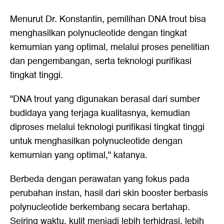
Menurut Dr. Konstantin, pemilihan DNA trout bisa
menghasilkan polynucleotide dengan tingkat
kemurnian yang optimal, melalui proses penelitian
dan pengembangan, serta teknologi purifikasi
tingkat tinggi.
"DNA trout yang digunakan berasal dari sumber
budidaya yang terjaga kualitasnya, kemudian
diproses melalui teknologi purifikasi tingkat tinggi
untuk menghasilkan polynucleotide dengan
kemurnian yang optimal," katanya.
Berbeda dengan perawatan yang fokus pada
perubahan instan, hasil dari skin booster berbasis
polynucleotide berkembang secara bertahap.
Seiring waktu, kulit menjadi lebih terhidrasi, lebih