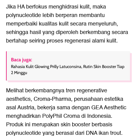
Jika HA berfokus menghidrasi kulit, maka
polynucleotide lebih berperan membantu
memperbaiki kualitas kulit secara menyeluruh,
sehingga hasil yang diperoleh berkembang secara
bertahap seiring proses regenerasi alami kulit.
Baca juga:
Rahasia Kulit Glowing Prilly Latuconsina, Rutin Skin Booster Tiap
2 Minggu
Melihat berkembangnya tren regenerative
aesthetics, Croma-Pharma, perusahaan estetika
asal Austria, bekerja sama dengan GEA Aesthetic
menghadirkan PolyPhil Croma di Indonesia.
Produk ini merupakan skin booster berbasis
polynucleotide yang berasal dari DNA ikan trout.