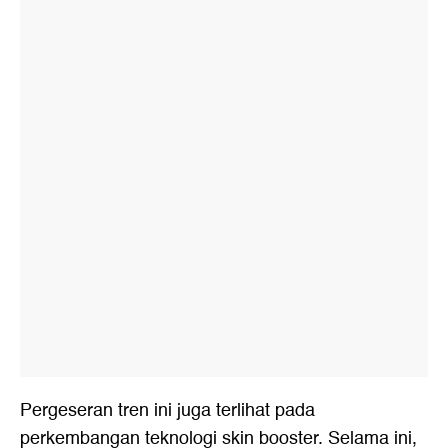
Pergeseran tren ini juga terlihat pada
perkembangan teknologi skin booster. Selama ini,