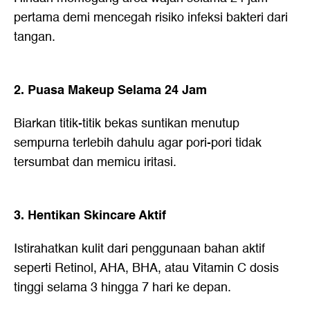
pertama demi mencegah risiko infeksi bakteri dari
tangan.
2. Puasa Makeup Selama 24 Jam
Biarkan titik-titik bekas suntikan menutup
sempurna terlebih dahulu agar pori-pori tidak
tersumbat dan memicu iritasi.
3. Hentikan Skincare Aktif
Istirahatkan kulit dari penggunaan bahan aktif
seperti Retinol, AHA, BHA, atau Vitamin C dosis
tinggi selama 3 hingga 7 hari ke depan.