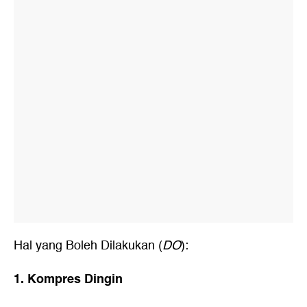
Hal yang Boleh Dilakukan (
DO
):
1. Kompres Dingin