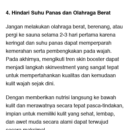
4. Hindari Suhu Panas dan Olahraga Berat
Jangan melakukan olahraga berat, berenang, atau
pergi ke sauna selama 2-3 hari pertama karena
keringat dan suhu panas dapat memperparah
kemerahan serta pembengkakan pada wajah.
Pada akhirnya, mengikuti tren skin booster dapat
menjadi langkah skinvestment yang sangat tepat
untuk mempertahankan kualitas dan kemudaan
kulit wajah sejak dini.
Dengan memberikan nutrisi langsung ke bawah
kulit dan merawatnya secara tepat pasca-tindakan,
impian untuk memiliki kulit yang sehat, lembap,
dan awet muda secara alami dapat terwujud