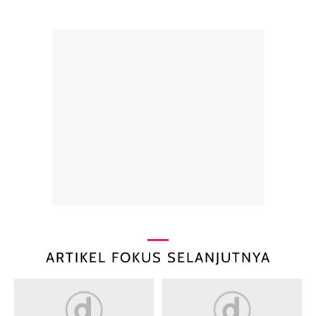
ARTIKEL FOKUS SELANJUTNYA