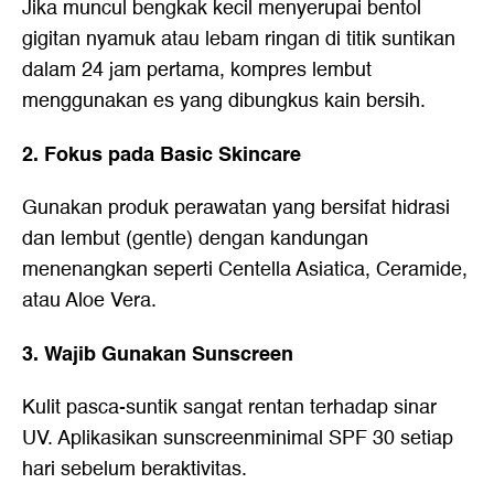
Jika muncul bengkak kecil menyerupai bentol
gigitan nyamuk atau lebam ringan di titik suntikan
dalam 24 jam pertama, kompres lembut
menggunakan es yang dibungkus kain bersih.
2. Fokus pada Basic Skincare
Gunakan produk perawatan yang bersifat hidrasi
dan lembut (gentle) dengan kandungan
menenangkan seperti Centella Asiatica, Ceramide,
atau Aloe Vera.
3. Wajib Gunakan Sunscreen
Kulit pasca-suntik sangat rentan terhadap sinar
UV. Aplikasikan sunscreenminimal SPF 30 setiap
hari sebelum beraktivitas.