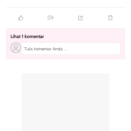
1
Lihat 1 komentar
Tulis komentar Anda....