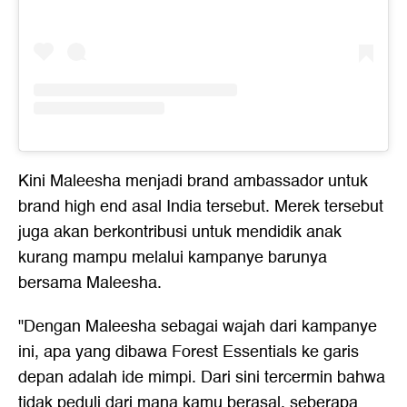
Kini Maleesha menjadi brand ambassador untuk
brand high end asal India tersebut. Merek tersebut
juga akan berkontribusi untuk mendidik anak
kurang mampu melalui kampanye barunya
bersama Maleesha.
"Dengan Maleesha sebagai wajah dari kampanye
ini, apa yang dibawa Forest Essentials ke garis
depan adalah ide mimpi. Dari sini tercermin bahwa
tidak peduli dari mana kamu berasal, seberapa