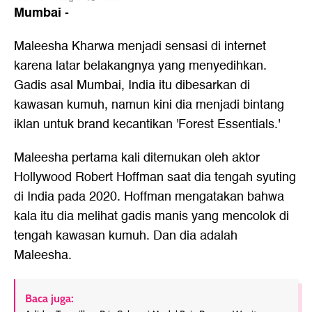
Mumbai
-
Maleesha Kharwa menjadi sensasi di internet
karena latar belakangnya yang menyedihkan.
Gadis asal Mumbai, India itu dibesarkan di
kawasan kumuh, namun kini dia menjadi bintang
iklan untuk brand kecantikan 'Forest Essentials.'
Maleesha pertama kali ditemukan oleh aktor
Hollywood Robert Hoffman saat dia tengah syuting
di India pada 2020. Hoffman mengatakan bahwa
kala itu dia melihat gadis manis yang mencolok di
tengah kawasan kumuh. Dan dia adalah
Maleesha.
Baca juga: