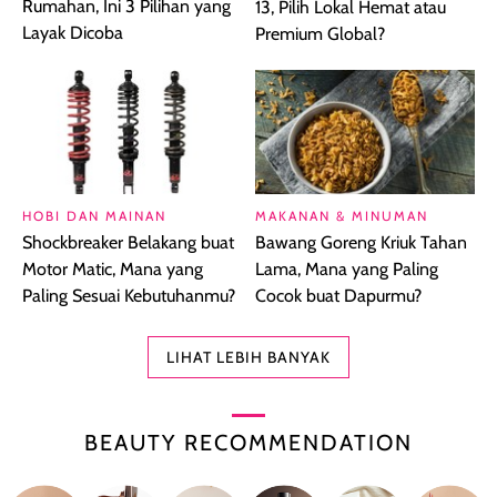
Rumahan, Ini 3 Pilihan yang
13, Pilih Lokal Hemat atau
Layak Dicoba
Premium Global?
HOBI DAN MAINAN
MAKANAN & MINUMAN
Shockbreaker Belakang buat
Bawang Goreng Kriuk Tahan
Motor Matic, Mana yang
Lama, Mana yang Paling
Paling Sesuai Kebutuhanmu?
Cocok buat Dapurmu?
LIHAT LEBIH BANYAK
BEAUTY RECOMMENDATION