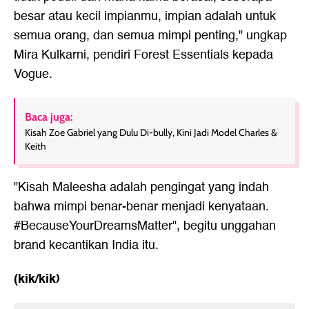
besar atau kecil impianmu, impian adalah untuk
semua orang, dan semua mimpi penting," ungkap
Mira Kulkarni, pendiri Forest Essentials kepada
Vogue.
Baca juga:
Kisah Zoe Gabriel yang Dulu Di-bully, Kini Jadi Model Charles &
Keith
"Kisah Maleesha adalah pengingat yang indah
bahwa mimpi benar-benar menjadi kenyataan.
#BecauseYourDreamsMatter", begitu unggahan
brand kecantikan India itu.
(kik/kik)