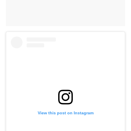
View this post on Instagram