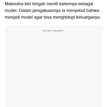
Maleesha kini tengah meniti kariernya sebagai
model. Dalam pengakuannya ia menyebut bahwa
menjadi model agar bisa menghidupi keluarganya.
ADVERTISEMENT