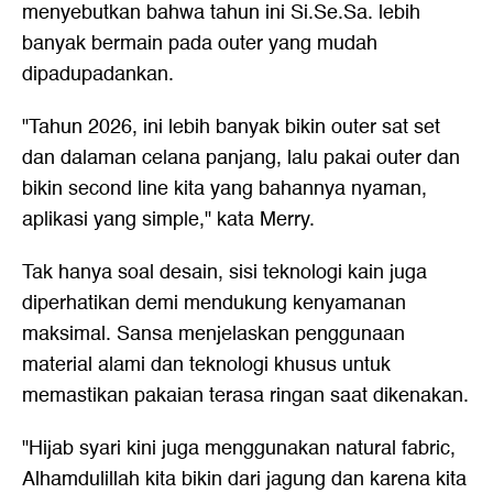
menyebutkan bahwa tahun ini Si.Se.Sa. lebih
banyak bermain pada outer yang mudah
dipadupadankan.
"Tahun 2026, ini lebih banyak bikin outer sat set
dan dalaman celana panjang, lalu pakai outer dan
bikin second line kita yang bahannya nyaman,
aplikasi yang simple," kata Merry.
Tak hanya soal desain, sisi teknologi kain juga
diperhatikan demi mendukung kenyamanan
maksimal. Sansa menjelaskan penggunaan
material alami dan teknologi khusus untuk
memastikan pakaian terasa ringan saat dikenakan.
"Hijab syari kini juga menggunakan natural fabric,
Alhamdulillah kita bikin dari jagung dan karena kita