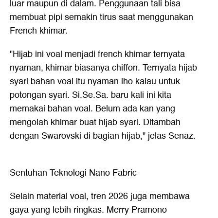
luar maupun di dalam. Penggunaan tali bisa
membuat pipi semakin tirus saat menggunakan
French khimar.
"Hijab ini voal menjadi french khimar ternyata
nyaman, khimar biasanya chiffon. Ternyata hijab
syari bahan voal itu nyaman lho kalau untuk
potongan syari. Si.Se.Sa. baru kali ini kita
memakai bahan voal. Belum ada kan yang
mengolah khimar buat hijab syari. Ditambah
dengan Swarovski di bagian hijab," jelas Senaz.
Sentuhan Teknologi Nano Fabric
Selain material voal, tren 2026 juga membawa
gaya yang lebih ringkas. Merry Pramono