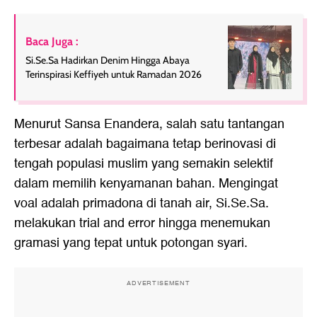
Baca Juga :
Si.Se.Sa Hadirkan Denim Hingga Abaya
Terinspirasi Keffiyeh untuk Ramadan 2026
Menurut Sansa Enandera, salah satu tantangan
terbesar adalah bagaimana tetap berinovasi di
tengah populasi muslim yang semakin selektif
dalam memilih kenyamanan bahan. Mengingat
voal adalah primadona di tanah air, Si.Se.Sa.
melakukan trial and error hingga menemukan
gramasi yang tepat untuk potongan syari.
ADVERTISEMENT