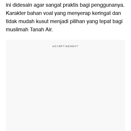
ini didesain agar sangat praktis bagi penggunanya.
Karakter bahan voal yang menyerap keringat dan
tidak mudah kusut menjadi pilihan yang tepat bagi
muslimah Tanah Air.
ADVERTISEMENT