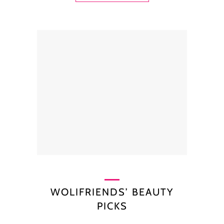
WOLIFRIENDS’ BEAUTY
PICKS