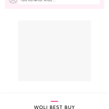
WOLI BEST BUY