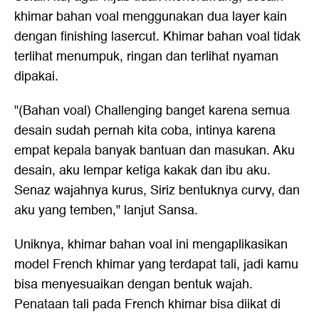
khimar bahan voal menggunakan dua layer kain
dengan finishing lasercut. Khimar bahan voal tidak
terlihat menumpuk, ringan dan terlihat nyaman
dipakai.
"(Bahan voal) Challenging banget karena semua
desain sudah pernah kita coba, intinya karena
empat kepala banyak bantuan dan masukan. Aku
desain, aku lempar ketiga kakak dan ibu aku.
Senaz wajahnya kurus, Siriz bentuknya curvy, dan
aku yang temben," lanjut Sansa.
Uniknya, khimar bahan voal ini mengaplikasikan
model French khimar yang terdapat tali, jadi kamu
bisa menyesuaikan dengan bentuk wajah.
Penataan tali pada French khimar bisa diikat di