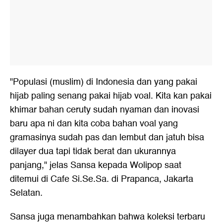
"Populasi (muslim) di Indonesia dan yang pakai
hijab paling senang pakai hijab voal. Kita kan pakai
khimar bahan ceruty sudah nyaman dan inovasi
baru apa ni dan kita coba bahan voal yang
gramasinya sudah pas dan lembut dan jatuh bisa
dilayer dua tapi tidak berat dan ukurannya
panjang," jelas Sansa kepada Wolipop saat
ditemui di Cafe Si.Se.Sa. di Prapanca, Jakarta
Selatan.
Sansa juga menambahkan bahwa koleksi terbaru