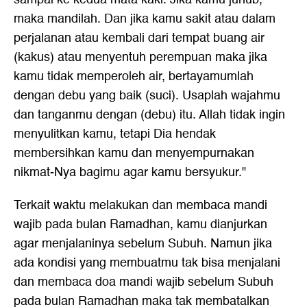
maka mandilah. Dan jika kamu sakit atau dalam
perjalanan atau kembali dari tempat buang air
(kakus) atau menyentuh perempuan maka jika
kamu tidak memperoleh air, bertayamumlah
dengan debu yang baik (suci). Usaplah wajahmu
dan tanganmu dengan (debu) itu. Allah tidak ingin
menyulitkan kamu, tetapi Dia hendak
membersihkan kamu dan menyempurnakan
nikmat-Nya bagimu agar kamu bersyukur."
Terkait waktu melakukan dan membaca mandi
wajib pada bulan Ramadhan, kamu dianjurkan
agar menjalaninya sebelum Subuh. Namun jika
ada kondisi yang membuatmu tak bisa menjalani
dan membaca doa mandi wajib sebelum Subuh
pada bulan Ramadhan maka tak membatalkan