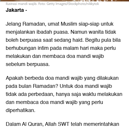
Ilustrasi mandi wajib. Foto: Getty Images/iStockphoto/nikkytok
Jakarta
-
Jelang Ramadan, umat Muslim siap-siap untuk
menjalankan ibadah puasa. Namun wanita tidak
boleh berpuasa saat sedang haid. Begitu pula bila
berhubungan intim pada malam hari maka perlu
melakukan dan membaca
doa mandi wajib
sebelum berpuasa.
Apakah berbeda doa mandi wajib yang dilakukan
pada bulan Ramadan? Untuk doa mandi wajib
tidak ada perbedaan, hanya saja waktu melakukan
dan membaca doa mandi wajib yang perlu
diperhatikan.
Dalam Al Quran, Allah SWT telah memerintahkan