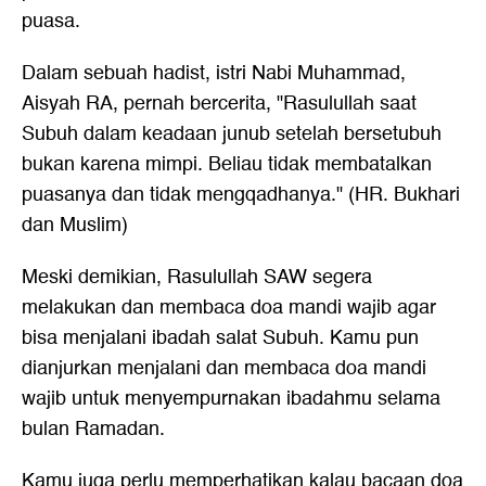
puasa.
Dalam sebuah hadist, istri Nabi Muhammad,
Aisyah RA, pernah bercerita, "Rasulullah saat
Subuh dalam keadaan junub setelah bersetubuh
bukan karena mimpi. Beliau tidak membatalkan
puasanya dan tidak mengqadhanya." (HR. Bukhari
dan Muslim)
Meski demikian, Rasulullah SAW segera
melakukan dan membaca doa mandi wajib agar
bisa menjalani ibadah salat Subuh. Kamu pun
dianjurkan menjalani dan membaca doa mandi
wajib untuk menyempurnakan ibadahmu selama
bulan Ramadan.
Kamu juga perlu memperhatikan kalau bacaan
doa