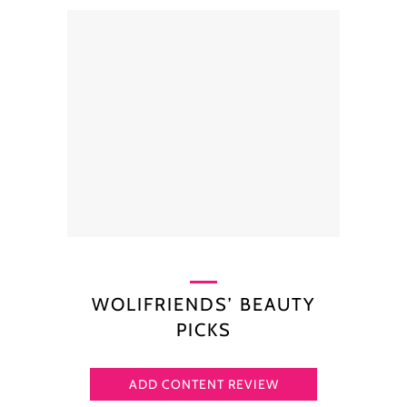
WOLIFRIENDS’ BEAUTY
PICKS
ADD CONTENT REVIEW