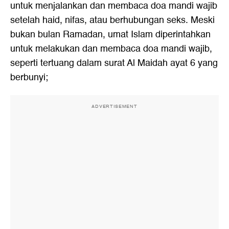
untuk menjalankan dan membaca doa mandi wajib
setelah haid, nifas, atau berhubungan seks. Meski
bukan bulan Ramadan, umat Islam diperintahkan
untuk melakukan dan membaca doa mandi wajib,
seperti tertuang dalam surat Al Maidah ayat 6 yang
berbunyi;
ADVERTISEMENT