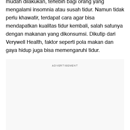
mudah dilakukan, terlebih bagi orang yang
mengalami insomnia atau susah tidur. Namun tidak
perlu khawatir, terdapat cara agar bisa
mendapatkan kualitas tidur kembali, salah satunya
dengan makanan yang dikonsumsi. Dikutip dari
Verywell Health, faktor seperti pola makan dan
gaya hidup juga bisa memengaruhi tidur.
ADVERTISEMENT