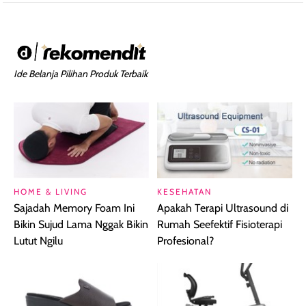
Ide Belanja Pilihan Produk Terbaik
HOME & LIVING
KESEHATAN
Sajadah Memory Foam Ini
Apakah Terapi Ultrasound di
Bikin Sujud Lama Nggak Bikin
Rumah Seefektif Fisioterapi
Lutut Ngilu
Profesional?