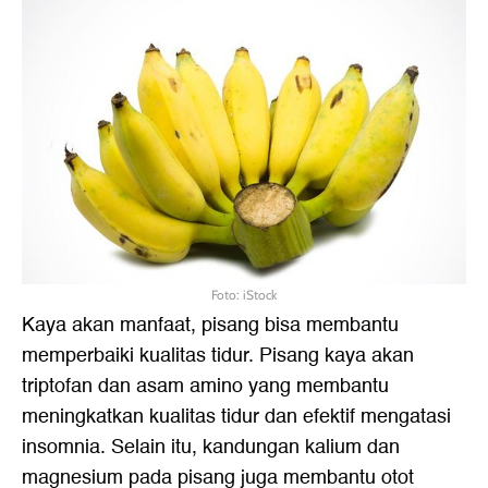
Foto: iStock
Kaya akan manfaat, pisang bisa membantu
memperbaiki kualitas tidur. Pisang kaya akan
triptofan dan asam amino yang membantu
meningkatkan kualitas tidur dan efektif mengatasi
insomnia. Selain itu, kandungan kalium dan
magnesium pada pisang juga membantu otot