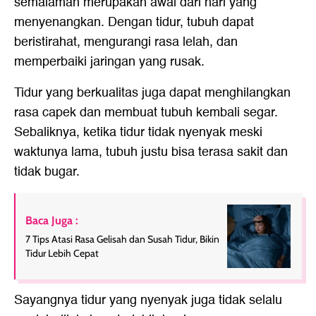
semalaman merupakan awal dari hari yang
menyenangkan. Dengan tidur, tubuh dapat
beristirahat, mengurangi rasa lelah, dan
memperbaiki jaringan yang rusak.
Tidur yang berkualitas juga dapat menghilangkan
rasa capek dan membuat tubuh kembali segar.
Sebaliknya, ketika tidur tidak nyenyak meski
waktunya lama, tubuh justu bisa terasa sakit dan
tidak bugar.
Baca Juga :
7 Tips Atasi Rasa Gelisah dan Susah Tidur, Bikin
Tidur Lebih Cepat
Sayangnya tidur yang nyenyak juga tidak selalu