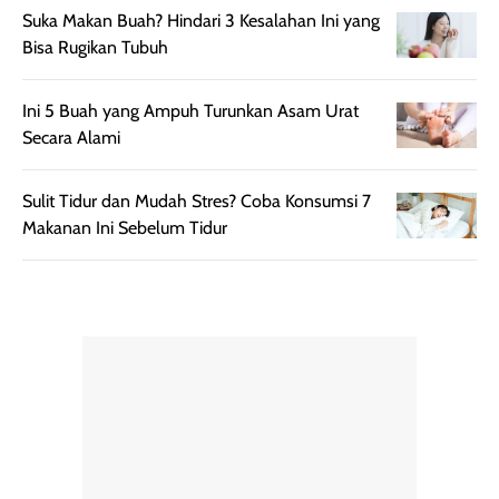
diaplikasikan.
melindungi kulit
Suka Makan Buah? Hindari 3 Kesalahan Ini yang
Kemasannya
dari paparan sinar
Bisa Rugikan Tubuh
praktis dengan
UV saat
botol spray yang
beraktivitas di
Ini 5 Buah yang Ampuh Turunkan Asam Urat
mudah digunakan
siang hari.
Secara Alami
dan cukup ringkas
Meskipun begitu,
untuk dibawa saat
sunscreen tetap
bepergian.
perlu diaplikasikan
Sulit Tidur dan Mudah Stres? Coba Konsumsi 7
Semprotan yang
ulang sesuai
Makanan Ini Sebelum Tidur
dihasilkan juga
kebutuhan agar
merata sehingga
perlindungannya
memudahkan
tetap optimal.
pengaplikasian
Karena baru
tanpa membuat
pertama kali
rambut terasa
mencoba, review
berat. Perlu
ini berfokus pada
diingat bahwa
kesan awal
ketahanan aroma
penggunaan.
dapat berbeda
Penilaian