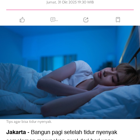
Jumat, 31 Okt 2025 19:30 WIB
...
Tips agar bisa tidur nyenyak.
Jakarta
-
Bangun pagi setelah tidur nyenyak