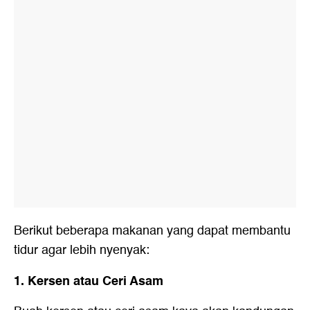
Berikut beberapa makanan yang dapat membantu
tidur agar lebih nyenyak:
1. Kersen atau Ceri Asam