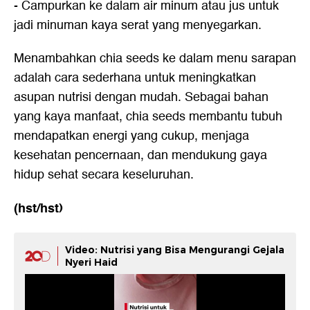
- Campurkan ke dalam air minum atau jus untuk
jadi minuman kaya serat yang menyegarkan.
Menambahkan chia seeds ke dalam menu sarapan
adalah cara sederhana untuk meningkatkan
asupan nutrisi dengan mudah. Sebagai bahan
yang kaya manfaat, chia seeds membantu tubuh
mendapatkan energi yang cukup, menjaga
kesehatan pencernaan, dan mendukung gaya
hidup sehat secara keseluruhan.
(hst/hst)
Video: Nutrisi yang Bisa Mengurangi Gejala
Nyeri Haid