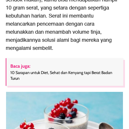
10 gram serat, yang setara dengan sepertiga
kebutuhan harian. Serat ini membantu
melancarkan pencernaan dengan cara
melunakkan dan menambah volume tinja,
menjadikannya solusi alami bagi mereka yang
mengalami sembelit.
Baca juga:
10 Sarapan untuk Diet, Sehat dan Kenyang tapi Berat Badan
Turun