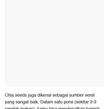
Chia seeds juga dikenal sebagai sumber serat
yang sangat baik. Dalam satu porsi (sekitar 2-3
sendok makan), kamu bisa mendapatkan hampir