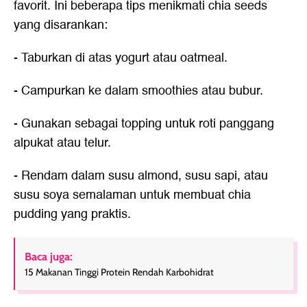
favorit. Ini beberapa tips menikmati chia seeds
yang disarankan:
- Taburkan di atas yogurt atau oatmeal.
- Campurkan ke dalam smoothies atau bubur.
- Gunakan sebagai topping untuk roti panggang
alpukat atau telur.
- Rendam dalam susu almond, susu sapi, atau
susu soya semalaman untuk membuat chia
pudding yang praktis.
Baca juga:
15 Makanan Tinggi Protein Rendah Karbohidrat