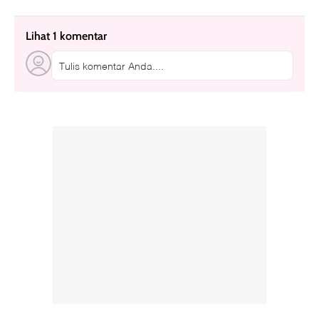
Lihat 1 komentar
Tulis komentar Anda....