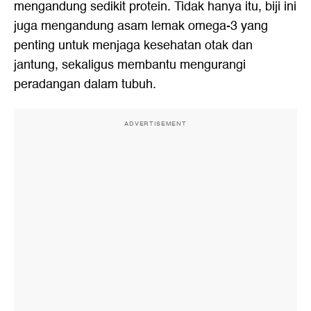
mengandung sedikit protein. Tidak hanya itu, biji ini
juga mengandung asam lemak omega-3 yang
penting untuk menjaga kesehatan otak dan
jantung, sekaligus membantu mengurangi
peradangan dalam tubuh.
ADVERTISEMENT