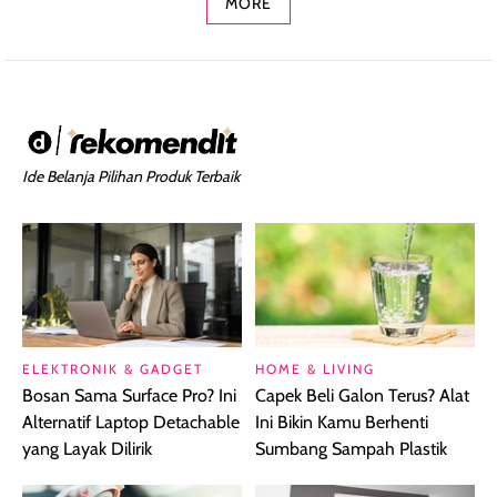
MORE
Ide Belanja Pilihan Produk Terbaik
ELEKTRONIK & GADGET
HOME & LIVING
Bosan Sama Surface Pro? Ini
Capek Beli Galon Terus? Alat
Alternatif Laptop Detachable
Ini Bikin Kamu Berhenti
yang Layak Dilirik
Sumbang Sampah Plastik