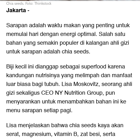
Chia seeds. Foto: Thinkstock
Jakarta
-
Sarapan adalah waktu makan yang penting untuk
memulai hari dengan energi optimal. Salah satu
bahan yang semakin populer di kalangan ahli gizi
untuk sarapan adalah chia seeds.
Biji kecil ini dianggap sebagai superfood karena
kandungan nutrisinya yang melimpah dan manfaat
luar biasa bagi tubuh. Lisa Moskovitz, seorang ahli
gizi sekaligus CEO NY Nutrition Group, pun
menyarankan untuk menambahkan bahan ini ke
menu sarapan setiap pagi.
Lisa menjelaskan bahwa chia seeds kaya akan
serat, magnesium, vitamin B, zat besi, serta