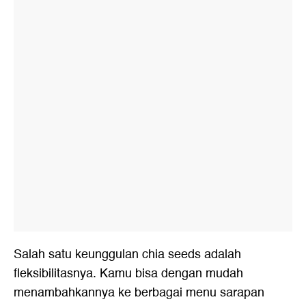
Salah satu keunggulan chia seeds adalah
fleksibilitasnya. Kamu bisa dengan mudah
menambahkannya ke berbagai menu sarapan