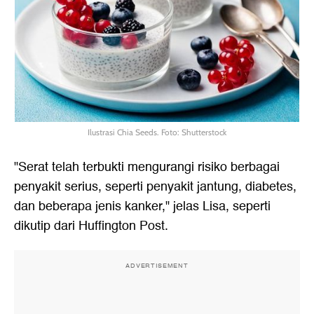
Ilustrasi Chia Seeds. Foto: Shutterstock
"Serat telah terbukti mengurangi risiko berbagai
penyakit serius, seperti penyakit jantung, diabetes,
dan beberapa jenis kanker," jelas Lisa, seperti
dikutip dari Huffington Post.
ADVERTISEMENT