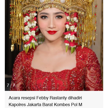
7 / 7
Acara resepsi Febby Rastanty dihadiri
Kapolres Jakarta Barat Kombes Pol M