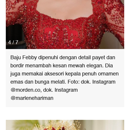
4 / 7
Baju Febby dipenuhi dengan detail payet dan
bordir menambah kesan mewah elegan. Dia
juga memakai aksesori kepala penuh ornamen
emas dan bunga melati. Foto: dok. Instagram
@morden.co, dok. Instagram
@marlenehariman