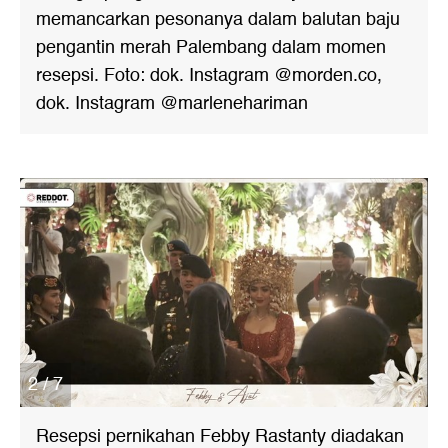
memancarkan pesonanya dalam balutan baju
pengantin merah Palembang dalam momen
resepsi. Foto: dok. Instagram @morden.co,
dok. Instagram @marlenehariman
2 / 7
Resepsi pernikahan Febby Rastanty diadakan