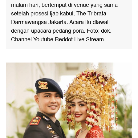
malam hari, bertempat di venue yang sama
setelah prosesi ijab kabul, The Tribrata
Darmawangsa Jakarta. Acara itu diawali
dengan upacara pedang pora. Foto: dok.
Channel Youtube Reddot Live Stream