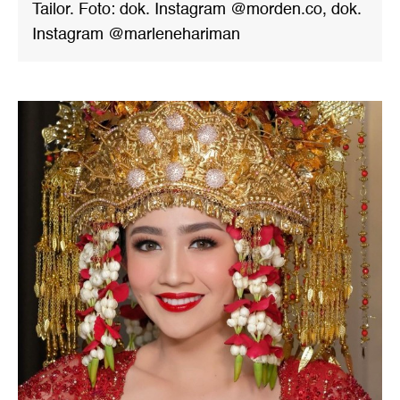
Tailor. Foto: dok. Instagram @morden.co, dok.
Instagram @marlenehariman