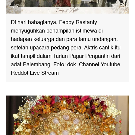
6 / 7
Di hari bahagianya, Febby Rastanty
menyuguhkan penampilan istimewa di
hadapan keluarga dan para tamu undangan,
setelah upacara pedang pora. Aktris cantik itu
ikut tampil dalam Tarian Pagar Pengantin dari
adat Palembang. Foto: dok. Channel Youtube
Reddot Live Stream