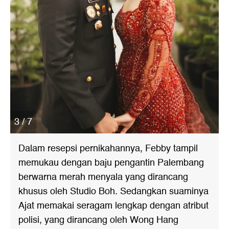
3 / 7
Dalam resepsi pernikahannya, Febby tampil
memukau dengan baju pengantin Palembang
berwarna merah menyala yang dirancang
khusus oleh Studio Boh. Sedangkan suaminya
Ajat memakai seragam lengkap dengan atribut
polisi, yang dirancang oleh Wong Hang