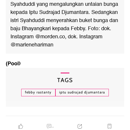
Syahduddi yang mengalungkan untaian bunga
kepada Iptu Sudrajad Djumantara. Sedangkan
istri Syahduddi menyerahkan buket bunga dan
baju Bhayangkari kepada Febby. Foto: dok.
Instagram @morden.co, dok. Instagram
@marlenehariman
(Pool)
TAGS
febby rastanty
iptu sudrajad djumantara
...