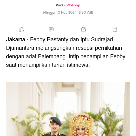
Pool -
Wolipop
Minggu, 10 Nov 2024 18:30 WIB
...
Jakarta
- Febby Rastanty dan Iptu Sudrajad
Djumantara melangsungkan resepsi pernikahan
dengan adat Palembang. Intip penampilan Febby
saat menampilkan tarian istimewa.