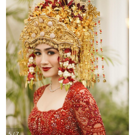
5 / 7