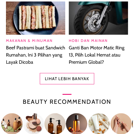
MAKANAN & MINUMAN
HOBI DAN MAINAN
Beef Pastrami buat Sandwich
Ganti Ban Motor Matic Ring
Rumahan, Ini 3 Pilihan yang
13, Pilih Lokal Hemat atau
Layak Dicoba
Premium Global?
LIHAT LEBIH BANYAK
BEAUTY RECOMMENDATION