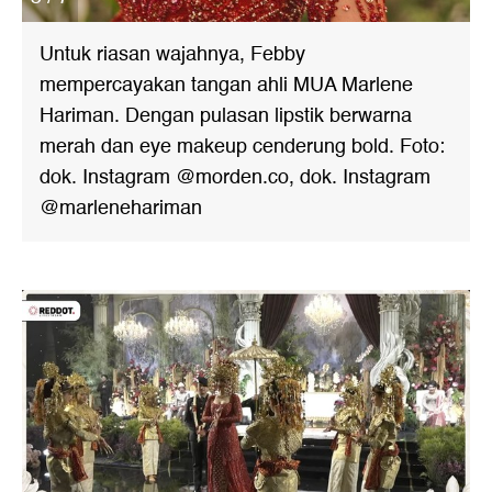
Untuk riasan wajahnya, Febby
mempercayakan tangan ahli MUA Marlene
Hariman. Dengan pulasan lipstik berwarna
merah dan eye makeup cenderung bold. Foto:
dok. Instagram @morden.co, dok. Instagram
@marlenehariman