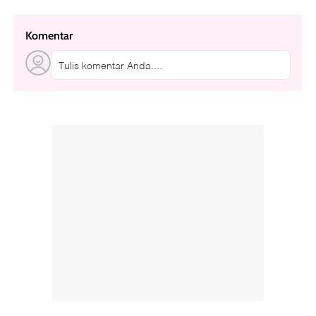
Komentar
Tulis komentar Anda....