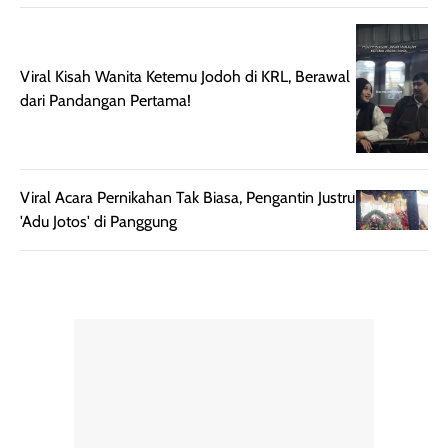
Viral Kisah Wanita Ketemu Jodoh di KRL, Berawal
dari Pandangan Pertama!
Viral Acara Pernikahan Tak Biasa, Pengantin Justru
'Adu Jotos' di Panggung