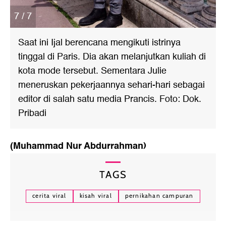
7 / 7
Saat ini Ijal berencana mengikuti istrinya
tinggal di Paris. Dia akan melanjutkan kuliah di
kota mode tersebut. Sementara Julie
meneruskan pekerjaannya sehari-hari sebagai
editor di salah satu media Prancis. Foto: Dok.
Pribadi
(Muhammad Nur Abdurrahman)
TAGS
cerita viral
kisah viral
pernikahan campuran