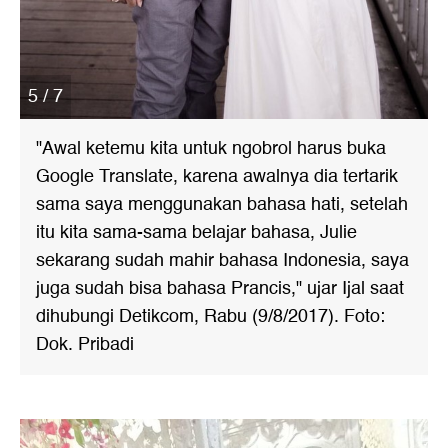
5 / 7
"Awal ketemu kita untuk ngobrol harus buka
Google Translate, karena awalnya dia tertarik
sama saya menggunakan bahasa hati, setelah
itu kita sama-sama belajar bahasa, Julie
sekarang sudah mahir bahasa Indonesia, saya
juga sudah bisa bahasa Prancis," ujar Ijal saat
dihubungi Detikcom, Rabu (9/8/2017). Foto:
Dok. Pribadi