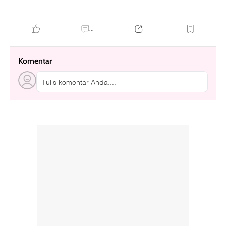
...
Komentar
Tulis komentar Anda....