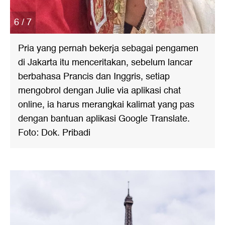
6 / 7
Pria yang pernah bekerja sebagai pengamen
di Jakarta itu menceritakan, sebelum lancar
berbahasa Prancis dan Inggris, setiap
mengobrol dengan Julie via aplikasi chat
online, ia harus merangkai kalimat yang pas
dengan bantuan aplikasi Google Translate.
Foto: Dok. Pribadi