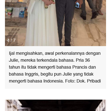
4 / 7
Ijal mengisahkan, awal perkenalannya dengan
Julie, mereka terkendala bahasa. Pria 36
tahun itu tidak mengerti bahasa Prancis dan
bahasa Inggris, begitu pun Julie yang tidak
mengerti bahasa Indonesia. Foto: Dok. Pribadi