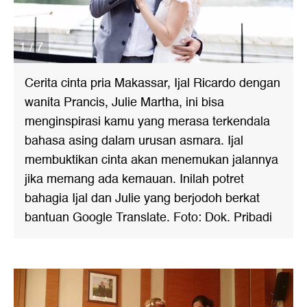
1 / 7
Cerita cinta pria Makassar, Ijal Ricardo dengan
wanita Prancis, Julie Martha, ini bisa
menginspirasi kamu yang merasa terkendala
bahasa asing dalam urusan asmara. Ijal
membuktikan cinta akan menemukan jalannya
jika memang ada kemauan. Inilah potret
bahagia Ijal dan Julie yang berjodoh berkat
bantuan Google Translate. Foto: Dok. Pribadi