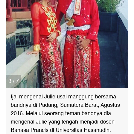
3 / 7
Ijal mengenal Julie usai manggung bersama
bandnya di Padang, Sumatera Barat, Agustus
2016. Melalui seorang teman bandnya dia
mengenal Julie yang tengah menjadi dosen
Bahasa Prancis di Universitas Hasanudin.