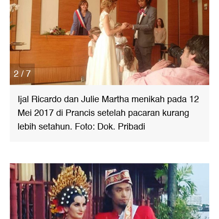
2 / 7
Ijal Ricardo dan Julie Martha menikah pada 12
Mei 2017 di Prancis setelah pacaran kurang
lebih setahun. Foto: Dok. Pribadi