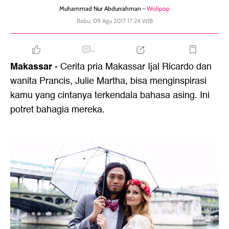
Muhammad Nur Abdurrahman -
Wolipop
Rabu, 09 Agu 2017 17:24 WIB
...
Makassar
- Cerita pria Makassar Ijal Ricardo dan
wanita Prancis, Julie Martha, bisa menginspirasi
kamu yang cintanya terkendala bahasa asing. Ini
potret bahagia mereka.