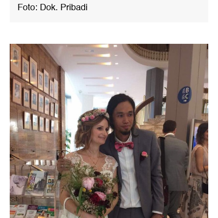
Foto: Dok. Pribadi