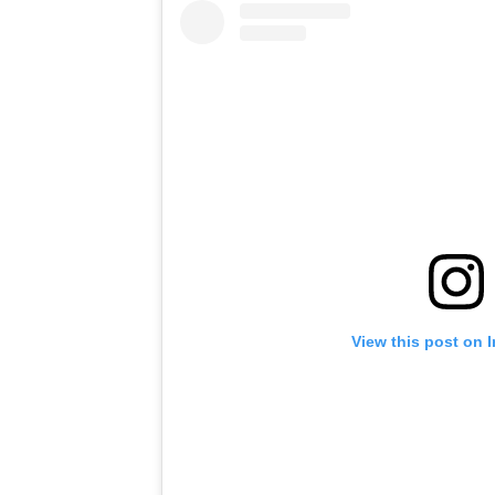
View this post on 