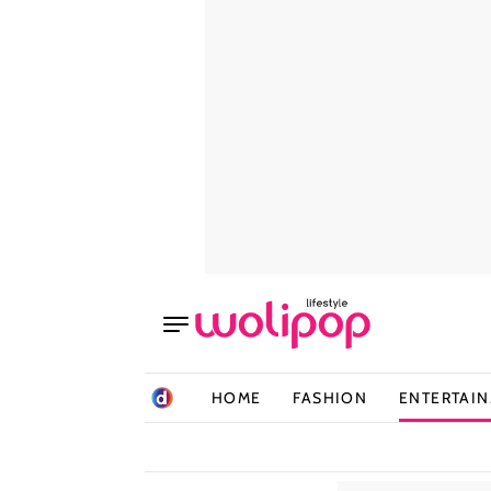
HOME
FASHION
ENTERTAI