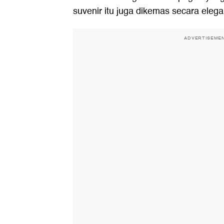
suvenir itu juga dikemas secara elega
ADVERTISEME