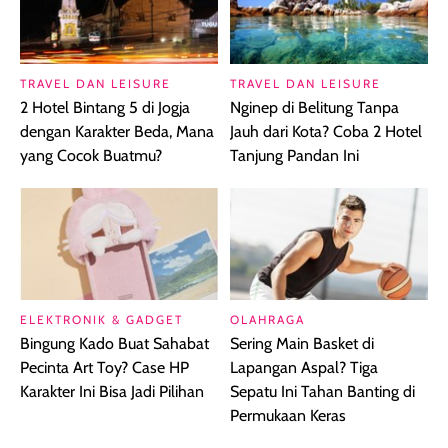
TRAVEL DAN LEISURE
TRAVEL DAN LEISURE
2 Hotel Bintang 5 di Jogja
Nginep di Belitung Tanpa
dengan Karakter Beda, Mana
Jauh dari Kota? Coba 2 Hotel
yang Cocok Buatmu?
Tanjung Pandan Ini
ELEKTRONIK & GADGET
OLAHRAGA
Bingung Kado Buat Sahabat
Sering Main Basket di
Pecinta Art Toy? Case HP
Lapangan Aspal? Tiga
Karakter Ini Bisa Jadi Pilihan
Sepatu Ini Tahan Banting di
Permukaan Keras