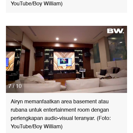
YouTube/Boy William)
7 / 10
Airyn memanfaatkan area basement atau
rubana untuk entertainment room dengan
perlengkapan audio-visual teranyar. (Foto:
YouTube/Boy William)