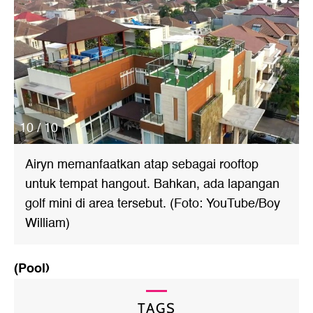
10 / 10
Airyn memanfaatkan atap sebagai rooftop
untuk tempat hangout. Bahkan, ada lapangan
golf mini di area tersebut. (Foto: YouTube/Boy
William)
(Pool)
TAGS