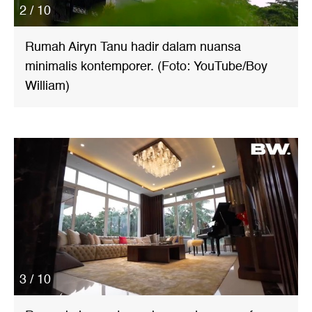
2 / 10
Rumah Airyn Tanu hadir dalam nuansa
minimalis kontemporer. (Foto: YouTube/Boy
William)
3 / 10