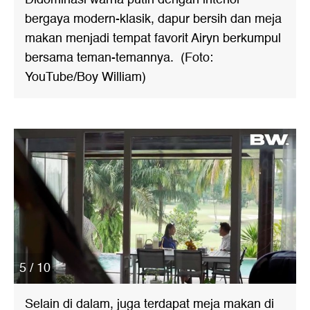
bergaya modern-klasik, dapur bersih dan meja
makan menjadi tempat favorit Airyn berkumpul
bersama teman-temannya. (Foto:
YouTube/Boy William)
5 / 10
Selain di dalam, juga terdapat meja makan di