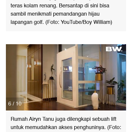
teras kolam renang. Bersantap di sini bisa
sambil menikmati pemandangan hijau
lapangan golf. (Foto: YouTube/Boy William)
6 / 10
Rumah Airyn Tanu juga dilengkapi sebuah lift
untuk memudahkan akses penghuninya. (Foto: