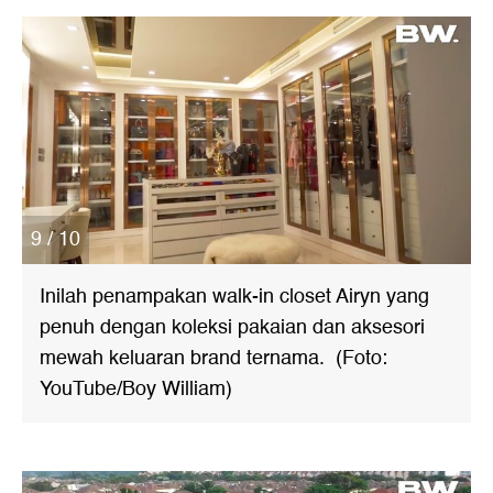
9 / 10
Inilah penampakan walk-in closet Airyn yang
penuh dengan koleksi pakaian dan aksesori
mewah keluaran brand ternama. (Foto:
YouTube/Boy William)