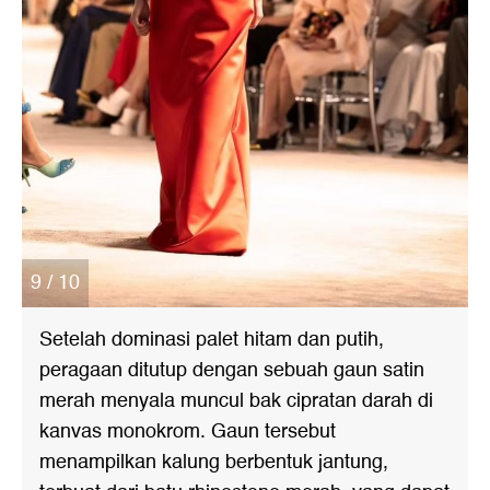
9 / 10
Setelah dominasi palet hitam dan putih,
peragaan ditutup dengan sebuah gaun satin
merah menyala muncul bak cipratan darah di
kanvas monokrom. Gaun tersebut
menampilkan kalung berbentuk jantung,