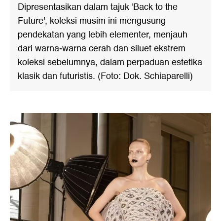
Dipresentasikan dalam tajuk 'Back to the
Future', koleksi musim ini mengusung
pendekatan yang lebih elementer, menjauh
dari warna-warna cerah dan siluet ekstrem
koleksi sebelumnya, dalam perpaduan estetika
klasik dan futuristis. (Foto: Dok. Schiaparelli)