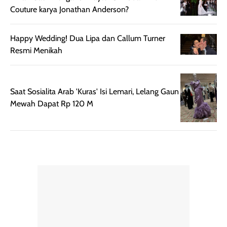
Couture karya Jonathan Anderson?
Happy Wedding! Dua Lipa dan Callum Turner
Resmi Menikah
Saat Sosialita Arab 'Kuras' Isi Lemari, Lelang Gaun
Mewah Dapat Rp 120 M