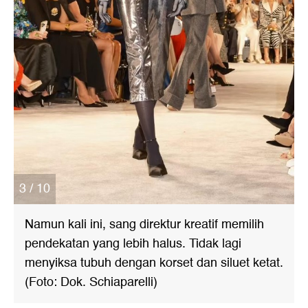
3 / 10
Namun kali ini, sang direktur kreatif memilih
pendekatan yang lebih halus. Tidak lagi
menyiksa tubuh dengan korset dan siluet ketat.
(Foto: Dok. Schiaparelli)