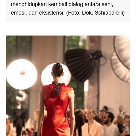
menghidupkan kembali dialog antara seni,
emosi, dan eksistensi. (Foto: Dok. Schiaparelli)