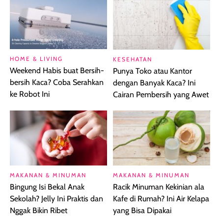
HOME & LIVING
KESEHATAN
Weekend Habis buat Bersih-
Punya Toko atau Kantor
bersih Kaca? Coba Serahkan
dengan Banyak Kaca? Ini
ke Robot Ini
Cairan Pembersih yang Awet
MAKANAN & MINUMAN
MAKANAN & MINUMAN
Bingung Isi Bekal Anak
Racik Minuman Kekinian ala
Sekolah? Jelly Ini Praktis dan
Kafe di Rumah? Ini Air Kelapa
Nggak Bikin Ribet
yang Bisa Dipakai