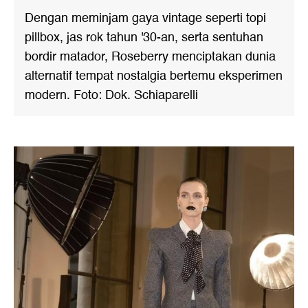
Dengan meminjam gaya vintage seperti topi
pillbox, jas rok tahun '30-an, serta sentuhan
bordir matador, Roseberry menciptakan dunia
alternatif tempat nostalgia bertemu eksperimen
modern. Foto: Dok. Schiaparelli