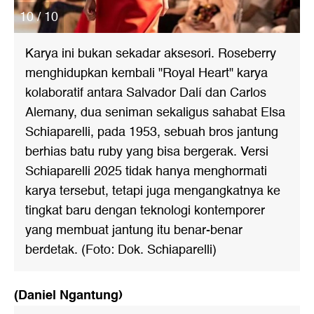
10 / 10
Karya ini bukan sekadar aksesori. Roseberry
menghidupkan kembali "Royal Heart" karya
kolaboratif antara Salvador Dalí dan Carlos
Alemany, dua seniman sekaligus sahabat Elsa
Schiaparelli, pada 1953, sebuah bros jantung
berhias batu ruby yang bisa bergerak. Versi
Schiaparelli 2025 tidak hanya menghormati
karya tersebut, tetapi juga mengangkatnya ke
tingkat baru dengan teknologi kontemporer
yang membuat jantung itu benar-benar
berdetak. (Foto: Dok. Schiaparelli)
(Daniel Ngantung)