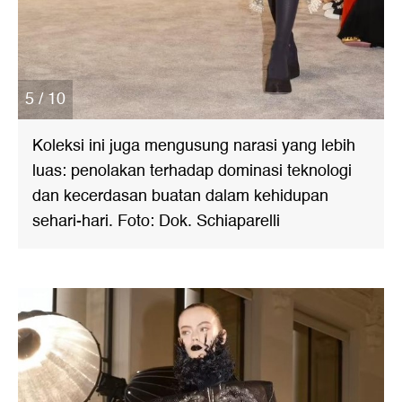
5 / 10
Koleksi ini juga mengusung narasi yang lebih
luas: penolakan terhadap dominasi teknologi
dan kecerdasan buatan dalam kehidupan
sehari-hari. Foto: Dok. Schiaparelli