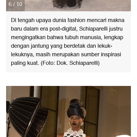
6 / 10
Di tengah upaya dunia fashion mencari makna
baru dalam era post-digital, Schiaparelli justru
mengingatkan bahwa tubuh manusia, lengkap
dengan jantung yang berdetak dan lekuk-
lekuknya, masih merupakan sumber inspirasi
paling kuat. (Foto: Dok. Schiaparelli)