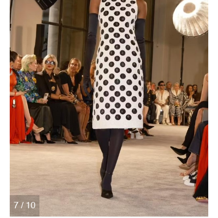
7 / 10