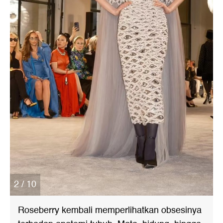
2 / 10
Roseberry kembali memperlihatkan obsesinya