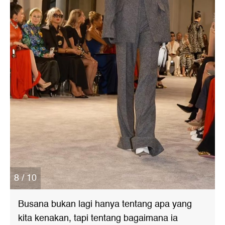
8 / 10
Busana bukan lagi hanya tentang apa yang
kita kenakan, tapi tentang bagaimana ia