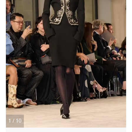
1 / 10