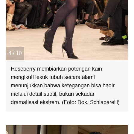
4 / 10
Roseberry membiarkan potongan kain
mengikuti lekuk tubuh secara alami
menunjukkan bahwa ketegangan bisa hadir
melalui detail subtil, bukan sekadar
dramatisasi ekstrem. (Foto: Dok. Schiaparelli)