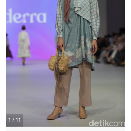
1 / 11