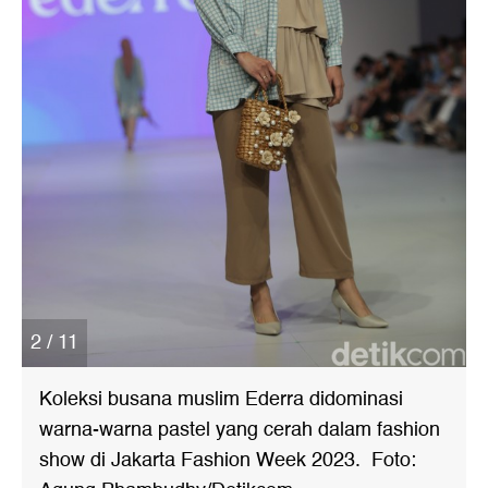
2 / 11
Koleksi busana muslim Ederra didominasi
warna-warna pastel yang cerah dalam fashion
show di Jakarta Fashion Week 2023. Foto: