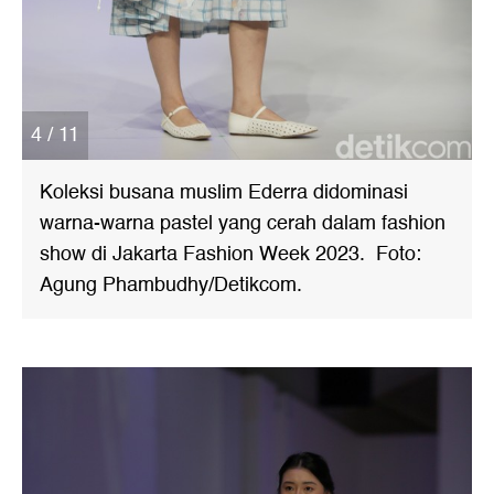
4 / 11
Koleksi busana muslim Ederra didominasi
warna-warna pastel yang cerah dalam fashion
show di Jakarta Fashion Week 2023. Foto:
Agung Phambudhy/Detikcom.