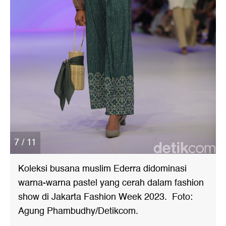
7 / 11
Koleksi busana muslim Ederra didominasi
warna-warna pastel yang cerah dalam fashion
show di Jakarta Fashion Week 2023. Foto:
Agung Phambudhy/Detikcom.