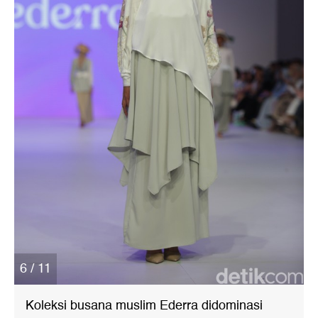
6 / 11
Koleksi busana muslim Ederra didominasi