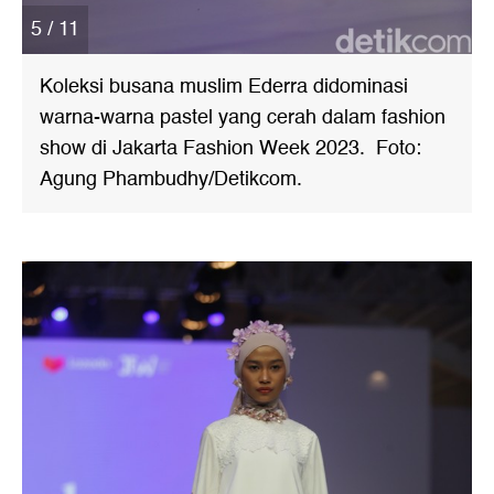
5 / 11
Koleksi busana muslim Ederra didominasi
warna-warna pastel yang cerah dalam fashion
show di Jakarta Fashion Week 2023. Foto:
Agung Phambudhy/Detikcom.