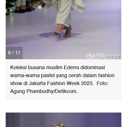
8 / 11
Koleksi busana muslim Ederra didominasi
warna-warna pastel yang cerah dalam fashion
show di Jakarta Fashion Week 2023. Foto:
Agung Phambudhy/Detikcom.