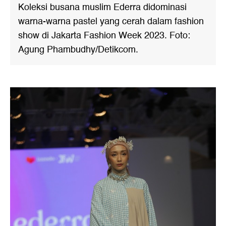
Koleksi busana muslim Ederra didominasi
warna-warna pastel yang cerah dalam fashion
show di Jakarta Fashion Week 2023. Foto:
Agung Phambudhy/Detikcom.