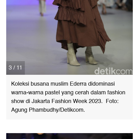
3 / 11
Koleksi busana muslim Ederra didominasi
warna-warna pastel yang cerah dalam fashion
show di Jakarta Fashion Week 2023. Foto:
Agung Phambudhy/Detikcom.