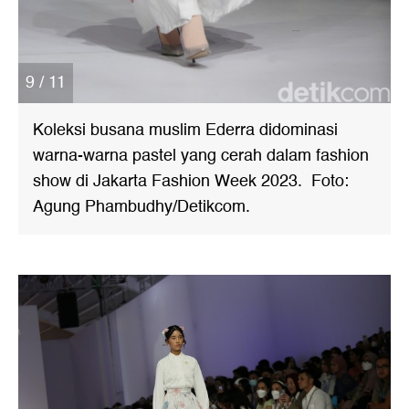
9 / 11
Koleksi busana muslim Ederra didominasi
warna-warna pastel yang cerah dalam fashion
show di Jakarta Fashion Week 2023. Foto:
Agung Phambudhy/Detikcom.