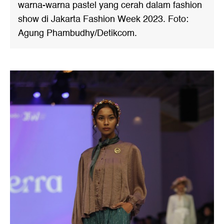
warna-warna pastel yang cerah dalam fashion
show di Jakarta Fashion Week 2023. Foto:
Agung Phambudhy/Detikcom.