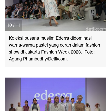
10 / 11
Koleksi busana muslim Ederra didominasi
warna-warna pastel yang cerah dalam fashion
show di Jakarta Fashion Week 2023. Foto:
Agung Phambudhy/Detikcom.