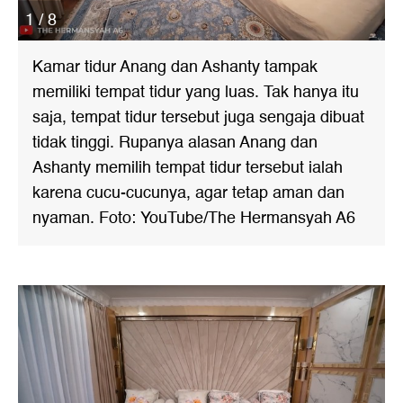
1 / 8
Kamar tidur Anang dan Ashanty tampak
memiliki tempat tidur yang luas. Tak hanya itu
saja, tempat tidur tersebut juga sengaja dibuat
tidak tinggi. Rupanya alasan Anang dan
Ashanty memilih tempat tidur tersebut ialah
karena cucu-cucunya, agar tetap aman dan
nyaman. Foto: YouTube/The Hermansyah A6