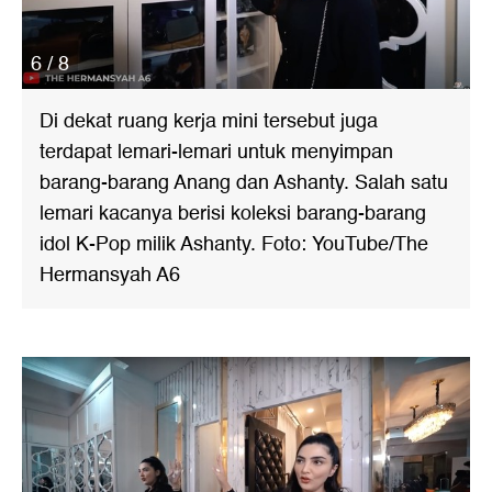
6 / 8
Di dekat ruang kerja mini tersebut juga
terdapat lemari-lemari untuk menyimpan
barang-barang Anang dan Ashanty. Salah satu
lemari kacanya berisi koleksi barang-barang
idol K-Pop milik Ashanty. Foto: YouTube/The
Hermansyah A6