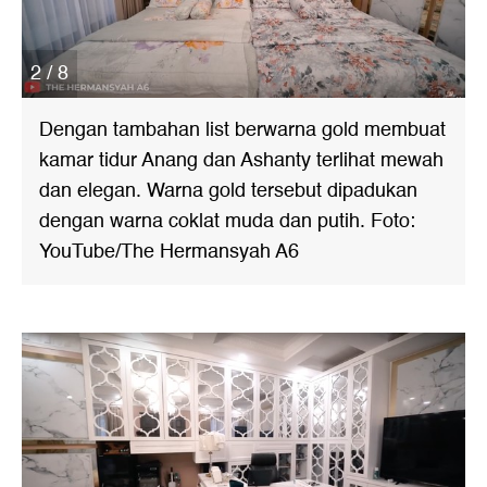
2 / 8
Dengan tambahan list berwarna gold membuat
kamar tidur Anang dan Ashanty terlihat mewah
dan elegan. Warna gold tersebut dipadukan
dengan warna coklat muda dan putih. Foto:
YouTube/The Hermansyah A6