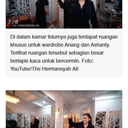
7 / 8
Di dalam kamar tidurnya juga terdapat ruangan
khusus untuk wardrobe Anang dan Ashanty.
Terlihat ruangan tersebut sebagian besar
berlapis kaca untuk bercermin. Foto:
YouTube/The Hermansyah A6