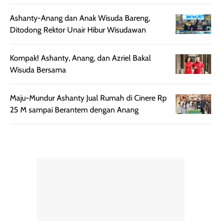
Ashanty-Anang dan Anak Wisuda Bareng,
Ditodong Rektor Unair Hibur Wisudawan
Kompak! Ashanty, Anang, dan Azriel Bakal
Wisuda Bersama
Maju-Mundur Ashanty Jual Rumah di Cinere Rp
25 M sampai Berantem dengan Anang