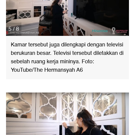
5 / 8
Kamar tersebut juga dilengkapi dengan televisi
berukuran besar. Televisi tersebut diletakkan di
sebelah ruang kerja mininya. Foto:
YouTube/The Hermansyah A6