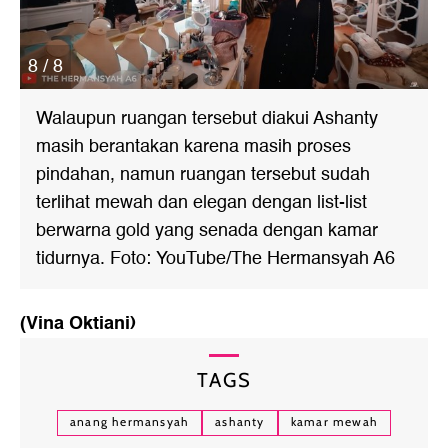
8 / 8
Walaupun ruangan tersebut diakui Ashanty
masih berantakan karena masih proses
pindahan, namun ruangan tersebut sudah
terlihat mewah dan elegan dengan list-list
berwarna gold yang senada dengan kamar
tidurnya. Foto: YouTube/The Hermansyah A6
(Vina Oktiani)
TAGS
anang hermansyah
ashanty
kamar mewah