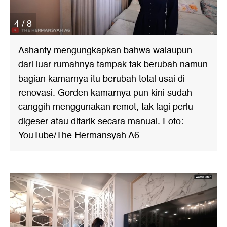
4 / 8
Ashanty mengungkapkan bahwa walaupun
dari luar rumahnya tampak tak berubah namun
bagian kamarnya itu berubah total usai di
renovasi. Gorden kamarnya pun kini sudah
canggih menggunakan remot, tak lagi perlu
digeser atau ditarik secara manual. Foto:
YouTube/The Hermansyah A6