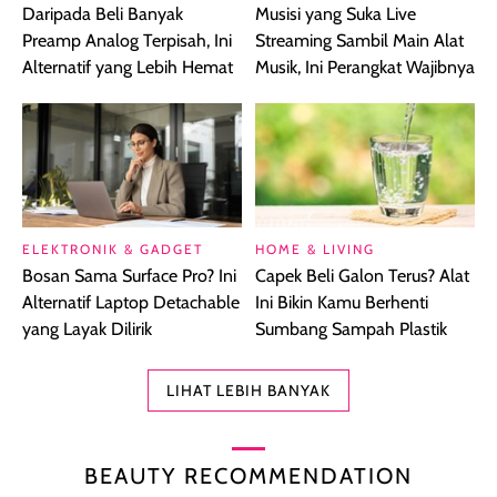
Daripada Beli Banyak
Musisi yang Suka Live
Preamp Analog Terpisah, Ini
Streaming Sambil Main Alat
Alternatif yang Lebih Hemat
Musik, Ini Perangkat Wajibnya
ELEKTRONIK & GADGET
HOME & LIVING
Bosan Sama Surface Pro? Ini
Capek Beli Galon Terus? Alat
Alternatif Laptop Detachable
Ini Bikin Kamu Berhenti
yang Layak Dilirik
Sumbang Sampah Plastik
LIHAT LEBIH BANYAK
BEAUTY RECOMMENDATION