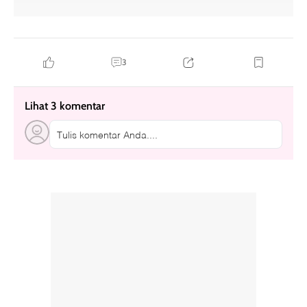
3
Lihat 3 komentar
Tulis komentar Anda....