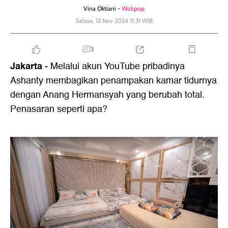
Vina Oktiani -
Wolipop
Selasa, 12 Nov 2024 11:31 WIB
3
Jakarta
- Melalui akun YouTube pribadinya
Ashanty membagikan penampakan kamar tidurnya
dengan Anang Hermansyah yang berubah total.
Penasaran seperti apa?