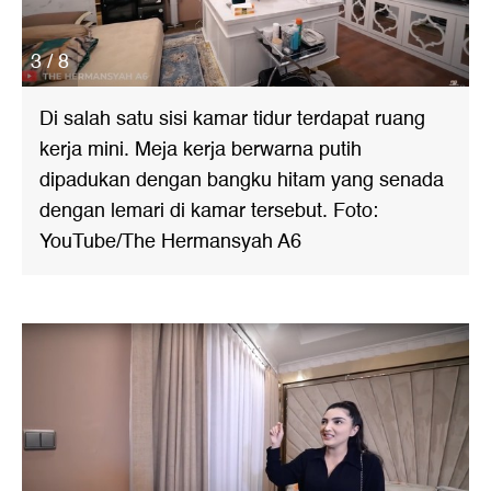
3 / 8
Di salah satu sisi kamar tidur terdapat ruang
kerja mini. Meja kerja berwarna putih
dipadukan dengan bangku hitam yang senada
dengan lemari di kamar tersebut. Foto:
YouTube/The Hermansyah A6