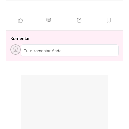
...
Komentar
Tulis komentar Anda....