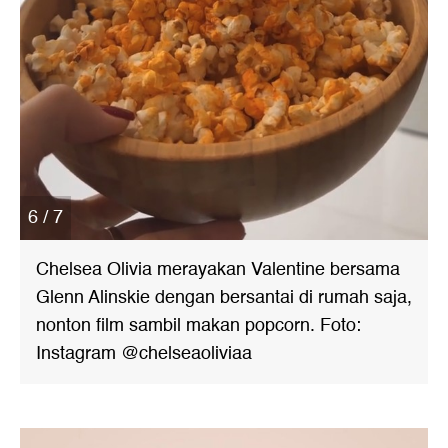
6 / 7
Chelsea Olivia merayakan Valentine bersama
Glenn Alinskie dengan bersantai di rumah saja,
nonton film sambil makan popcorn. Foto:
Instagram @chelseaoliviaa