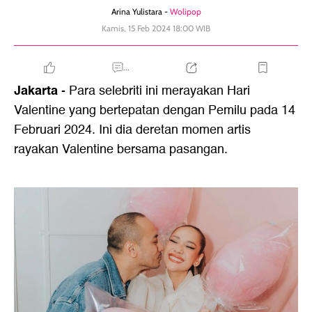
Arina Yulistara -
Wolipop
Kamis, 15 Feb 2024 18:00 WIB
...
Jakarta
- Para selebriti ini merayakan Hari
Valentine yang bertepatan dengan Pemilu pada 14
Februari 2024. Ini dia deretan momen artis
rayakan Valentine bersama pasangan.