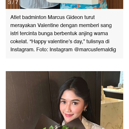
3 / 7
Atlet badminton Marcus Gideon turut
merayakan Valentine dengan memberi sang
istri tercinta bunga berbentuk anjing warna
cokelat. “Happy valentine’s day,” tulisnya di
Instagram. Foto: Instagram @marcusfernaldig