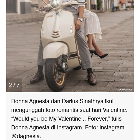
2 / 7
Donna Agnesia dan Darius Sinathrya ikut
mengunggah foto romantis saat hari Valentine.
“Would you be My Valentine .. Forever,” tulis
Donna Agnesia di Instagram. Foto: Instagram
@dagnesia.