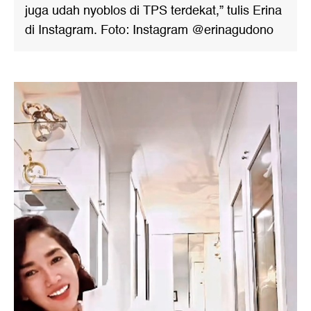
juga udah nyoblos di TPS terdekat,” tulis Erina
di Instagram. Foto: Instagram @erinagudono