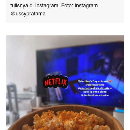
tulisnya di Instagram. Foto: Instagram
@ussypratama