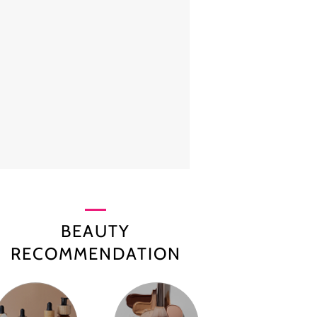
BEAUTY
RECOMMENDATION