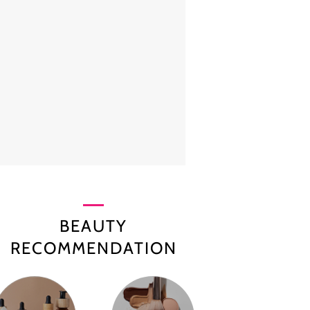
BEAUTY
RECOMMENDATION