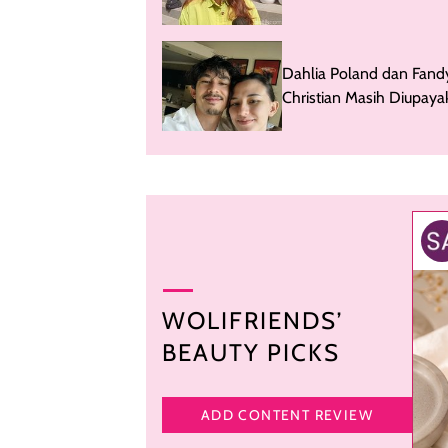
Dahlia Poland dan Fand
Christian Masih Diupaya
Mediasi
WOLIFRIENDS’
BEAUTY PICKS
ADD CONTENT REVIEW