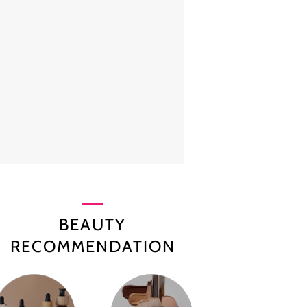
BEAUTY
RECOMMENDATION