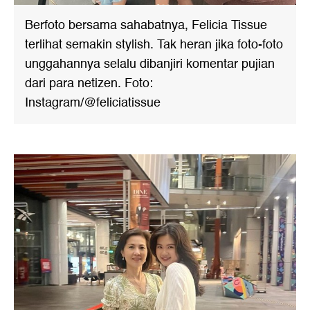
Berfoto bersama sahabatnya, Felicia Tissue
terlihat semakin stylish. Tak heran jika foto-foto
unggahannya selalu dibanjiri komentar pujian
dari para netizen. Foto:
Instagram/@feliciatissue