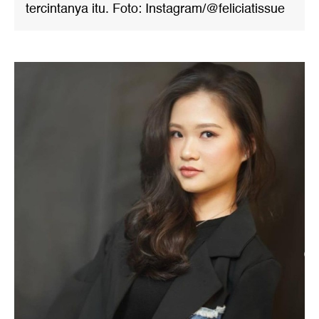
tercintanya itu. Foto: Instagram/@feliciatissue