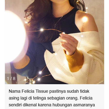
1 / 8
Nama Felicia Tissue pastinya sudah tidak
asing lagi di telinga sebagian orang. Felicia
sendiri dikenal karena hubungan asmaranya