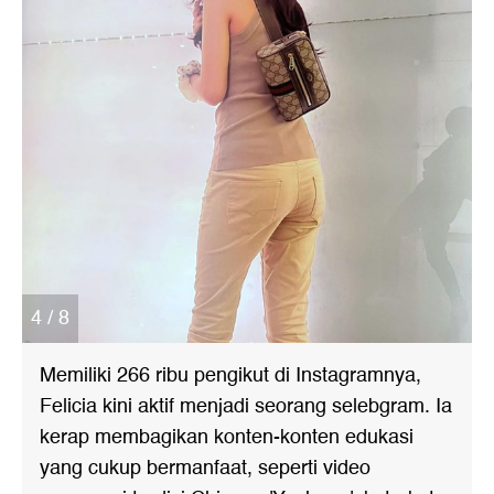
4 / 8
Memiliki 266 ribu pengikut di Instagramnya,
Felicia kini aktif menjadi seorang selebgram. Ia
kerap membagikan konten-konten edukasi
yang cukup bermanfaat, seperti video