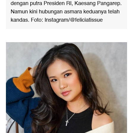
dengan putra Presiden RI, Kaesang Pangarep.
Namun kini hubungan asmara keduanya telah
kandas. Foto: Instagram/@feliciatissue