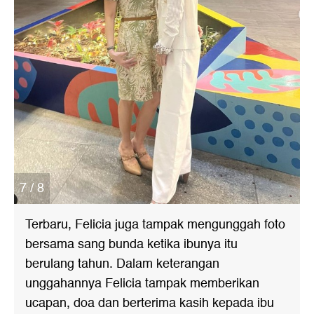
7 / 8
Terbaru, Felicia juga tampak mengunggah foto
bersama sang bunda ketika ibunya itu
berulang tahun. Dalam keterangan
unggahannya Felicia tampak memberikan
ucapan, doa dan berterima kasih kepada ibu