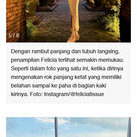
5 / 8
Dengan rambut panjang dan tubuh langsing,
penampilan Felicia terlihat semakin memukau.
Seperti dalam foto yang satu ini, ketika dirinya
mengenakan rok panjang ketat yang memiliki
belahan sampai ke paha di bagian kaki
kirinya. Foto: Instagram/@feliciatissue