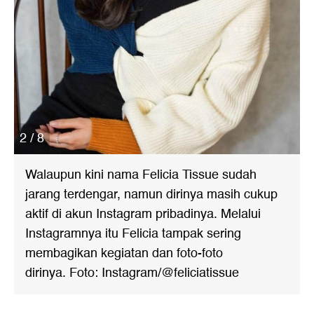
2 / 8
Walaupun kini nama Felicia Tissue sudah
jarang terdengar, namun dirinya masih cukup
aktif di akun Instagram pribadinya. Melalui
Instagramnya itu Felicia tampak sering
membagikan kegiatan dan foto-foto
dirinya. Foto: Instagram/@feliciatissue