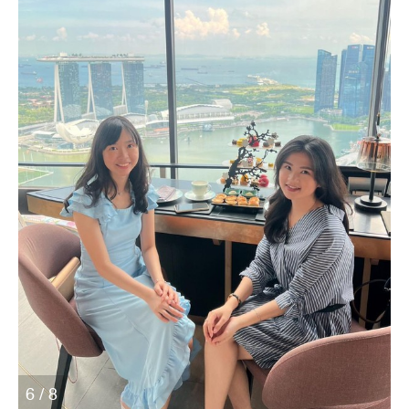
6 / 8