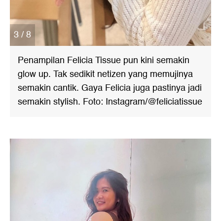
3 / 8
Penampilan Felicia Tissue pun kini semakin
glow up. Tak sedikit netizen yang memujinya
semakin cantik. Gaya Felicia juga pastinya jadi
semakin stylish. Foto: Instagram/@feliciatissue