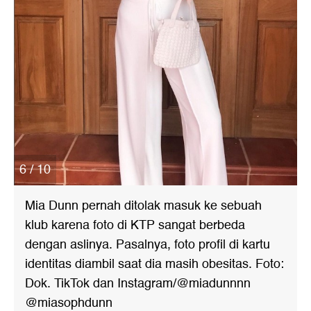
6 / 10
Mia Dunn pernah ditolak masuk ke sebuah
klub karena foto di KTP sangat berbeda
dengan aslinya. Pasalnya, foto profil di kartu
identitas diambil saat dia masih obesitas. Foto:
Dok. TikTok dan Instagram/@miadunnnn
@miasophdunn