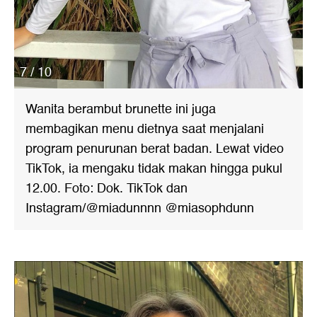
7 / 10
Wanita berambut brunette ini juga
membagikan menu dietnya saat menjalani
program penurunan berat badan. Lewat video
TikTok, ia mengaku tidak makan hingga pukul
12.00. Foto: Dok. TikTok dan
Instagram/@miadunnnn @miasophdunn