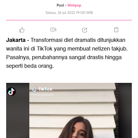
Pool -
Wolipop
Selasa, 26 Jul 2022 19:00 WIB
1
Jakarta
- Transformasi diet dramatis ditunjukkan
wanita ini di TikTok yang membuat netizen takjub.
Pasalnya, perubahannya sangat drastis hingga
seperti beda orang.