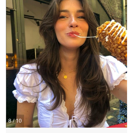
8 / 10