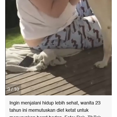
3 / 10
Ingin menjalani hidup lebih sehat, wanita 23
tahun ini memutuskan diet ketat untuk