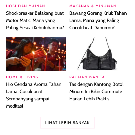
HOBI DAN MAINAN
MAKANAN & MINUMAN
Shockbreaker Belakang buat
Bawang Goreng Kriuk Tahan
Motor Matic, Mana yang
Lama, Mana yang Paling
Paling Sesuai Kebutuhanmu?
Cocok buat Dapurmu?
HOME & LIVING
PAKAIAN WANITA
Hio Cendana Aroma Tahan
Tas dengan Kantong Botol
Lama, Cocok buat
Minum Ini Bikin Commute
Sembahyang sampai
Harian Lebih Praktis
Meditasi
LIHAT LEBIH BANYAK