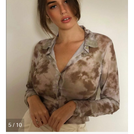
5 / 10