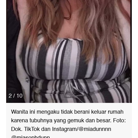
2 / 10
Wanita ini mengaku tidak berani keluar rumah
karena tubuhnya yang gemuk dan besar. Foto:
Dok. TikTok dan Instagram/@miadunnnn
@miasophdunn