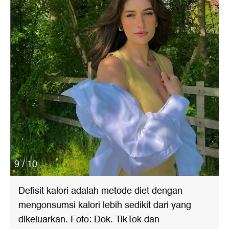
9 / 10
Defisit kalori adalah metode diet dengan
mengonsumsi kalori lebih sedikit dari yang
dikeluarkan. Foto: Dok. TikTok dan