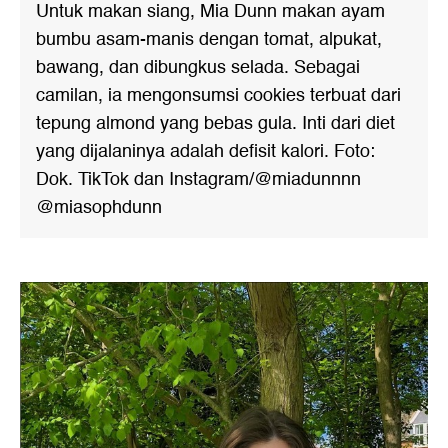
Untuk makan siang, Mia Dunn makan ayam
bumbu asam-manis dengan tomat, alpukat,
bawang, dan dibungkus selada. Sebagai
camilan, ia mengonsumsi cookies terbuat dari
tepung almond yang bebas gula. Inti dari diet
yang dijalaninya adalah defisit kalori. Foto:
Dok. TikTok dan Instagram/@miadunnnn
@miasophdunn