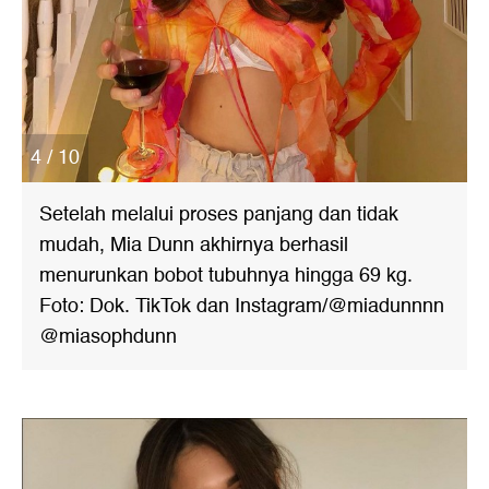
4 / 10
Setelah melalui proses panjang dan tidak
mudah, Mia Dunn akhirnya berhasil
menurunkan bobot tubuhnya hingga 69 kg.
Foto: Dok. TikTok dan Instagram/@miadunnnn
@miasophdunn