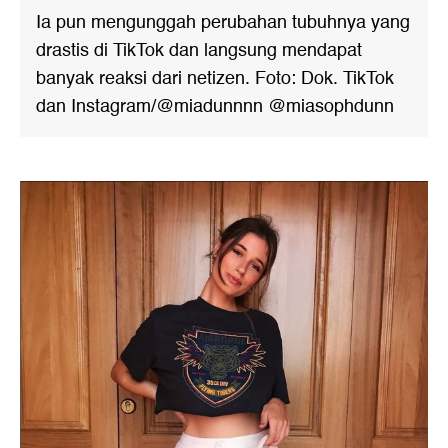
Ia pun mengunggah perubahan tubuhnya yang
drastis di TikTok dan langsung mendapat
banyak reaksi dari netizen. Foto: Dok. TikTok
dan Instagram/@miadunnnn @miasophdunn