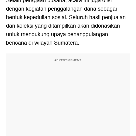
Selain peragaan busana, acara ini juga diisi
dengan kegiatan penggalangan dana sebagai
bentuk kepedulian sosial. Seluruh hasil penjualan
dari koleksi yang ditampilkan akan didonasikan
untuk mendukung upaya penanggulangan
bencana di wilayah Sumatera.
ADVERTISEMENT