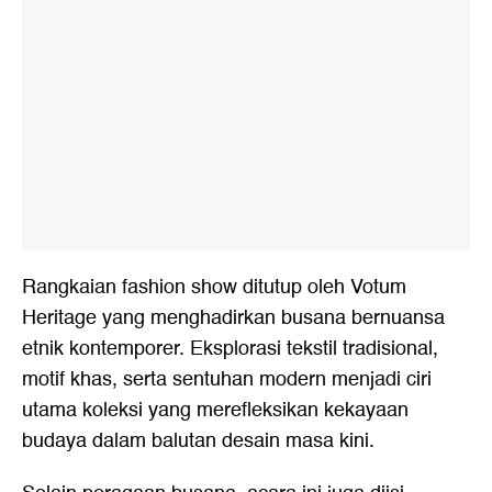
Rangkaian fashion show ditutup oleh Votum
Heritage yang menghadirkan busana bernuansa
etnik kontemporer. Eksplorasi tekstil tradisional,
motif khas, serta sentuhan modern menjadi ciri
utama koleksi yang merefleksikan kekayaan
budaya dalam balutan desain masa kini.