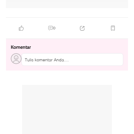
0
Komentar
Tulis komentar Anda....