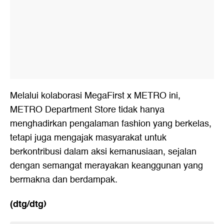
Melalui kolaborasi MegaFirst x METRO ini,
METRO Department Store tidak hanya
menghadirkan pengalaman fashion yang berkelas,
tetapi juga mengajak masyarakat untuk
berkontribusi dalam aksi kemanusiaan, sejalan
dengan semangat merayakan keanggunan yang
bermakna dan berdampak.
(dtg/dtg)