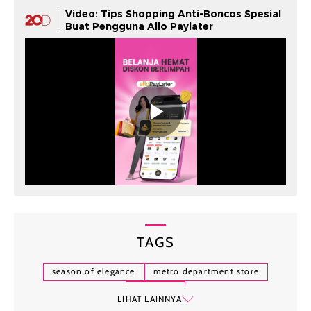
Video: Tips Shopping Anti-Boncos Spesial
Buat Pengguna Allo Paylater
TAGS
season of elegance
metro department store
megafirst
LIHAT LAINNYA