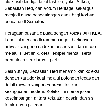
eksklusif dari tiga label fashion, yakni Artkea,
Sebastian Red, dan Votum Heritage, sekaligus
menjadi ajang penggalangan dana bagi korban
bencana di Sumatera.
Peragaan busana dibuka dengan koleksi ARTKEA.
Label ini menghadirkan rancangan berkonsep
artwear yang memadukan unsur seni dan mode
melalui siluet unik, detail eksperimental, serta
permainan struktur yang artistik.
Selanjutnya, Sebastian Red menampilkan koleksi
dengan karakter kuat melalui potongan tegas dan
detail mewah yang merepresentasikan
keanggunan modern. Koleksi ini menonjolkan
keseimbangan antara kekuatan desain dan sisi
feminin yang elegan.