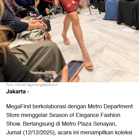
Foto: Daniel Ngantung/detikcom
Jakarta
-
MegaFirst berkolaborasi dengan Metro Department
Store menggelar Season of Elegance Fashion
Show. Berlangsung di Metro Plaza Senayan,
Jumat (12/12/2025), acara ini menampilkan koleksi