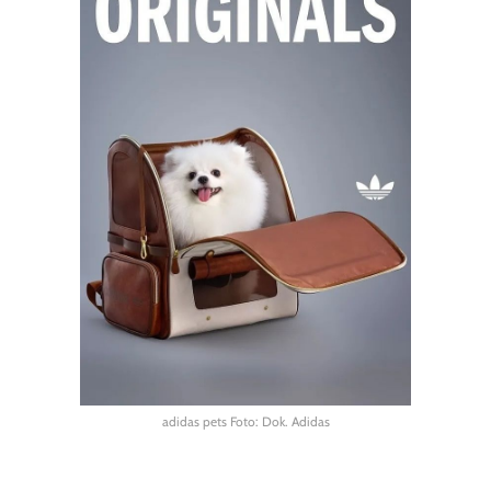
adidas pets Foto: Dok. Adidas