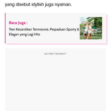
yang disebut stylish juga nyaman.
Baca Juga :
Tren Kecantikan Tenniscore, Perpaduan Sporty &
Elegan yang Lagi Hits
ADVERTISEMENT