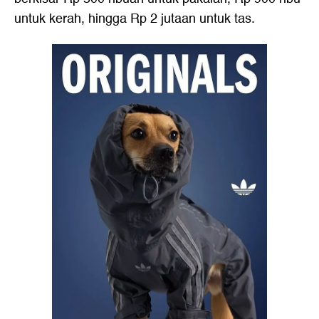
untuk kerah, hingga Rp 2 jutaan untuk tas.