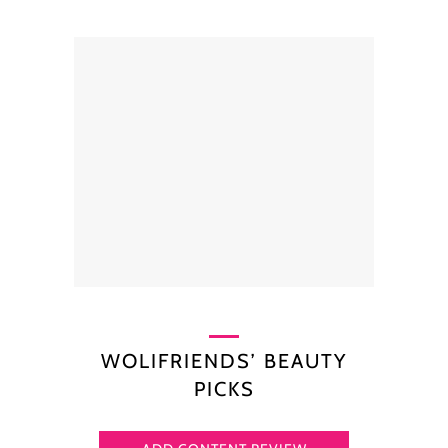
WOLIFRIENDS’ BEAUTY
PICKS