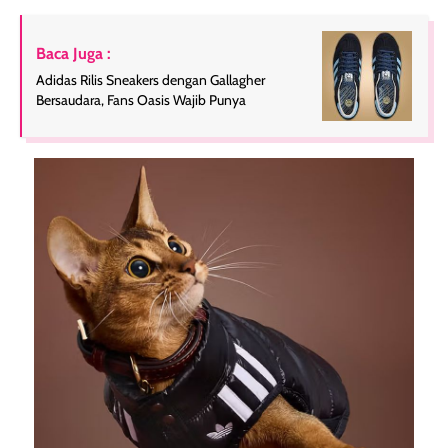
Baca Juga :
Adidas Rilis Sneakers dengan Gallagher
Bersaudara, Fans Oasis Wajib Punya