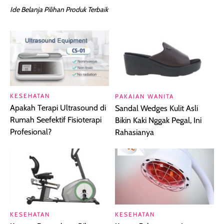
Ide Belanja Pilihan Produk Terbaik
KESEHATAN
PAKAIAN WANITA
Apakah Terapi Ultrasound di
Sandal Wedges Kulit Asli
Rumah Seefektif Fisioterapi
Bikin Kaki Nggak Pegal, Ini
Profesional?
Rahasianya
KESEHATAN
KESEHATAN