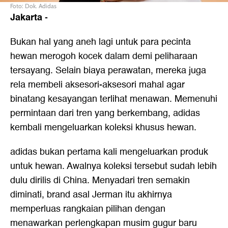
Foto: Dok. Adidas
Jakarta
-
Bukan hal yang aneh lagi untuk para pecinta
hewan merogoh kocek dalam demi peliharaan
tersayang. Selain biaya perawatan, mereka juga
rela membeli aksesori-aksesori mahal agar
binatang kesayangan terlihat menawan. Memenuhi
permintaan dari tren yang berkembang, adidas
kembali mengeluarkan koleksi khusus hewan.
adidas bukan pertama kali mengeluarkan produk
untuk hewan. Awalnya koleksi tersebut sudah lebih
dulu dirilis di China. Menyadari tren semakin
diminati, brand asal Jerman itu akhirnya
memperluas rangkaian pilihan dengan
menawarkan perlengkapan musim gugur baru