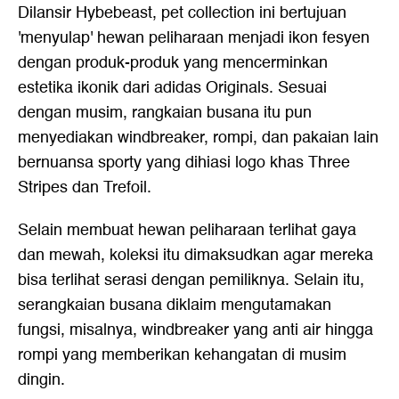
Dilansir Hybebeast, pet collection ini bertujuan
'menyulap' hewan peliharaan menjadi ikon fesyen
dengan produk-produk yang mencerminkan
estetika ikonik dari adidas Originals. Sesuai
dengan musim, rangkaian busana itu pun
menyediakan windbreaker, rompi, dan pakaian lain
bernuansa sporty yang dihiasi logo khas Three
Stripes dan Trefoil.
Selain membuat hewan peliharaan terlihat gaya
dan mewah, koleksi itu dimaksudkan agar mereka
bisa terlihat serasi dengan pemiliknya. Selain itu,
serangkaian busana diklaim mengutamakan
fungsi, misalnya, windbreaker yang anti air hingga
rompi yang memberikan kehangatan di musim
dingin.