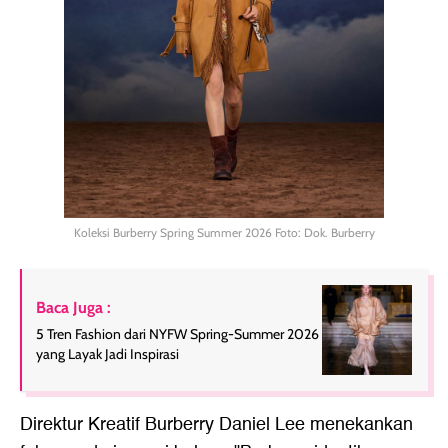
Koleksi Burberry Spring Summer 2026 Foto: Dok. Burberry
Baca Juga :
5 Tren Fashion dari NYFW Spring-Summer 2026
yang Layak Jadi Inspirasi
Direktur Kreatif Burberry Daniel Lee menekankan