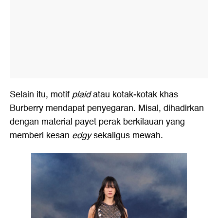
Selain itu, motif
plaid
atau kotak-kotak khas
Burberry mendapat penyegaran. Misal, dihadirkan
dengan material payet perak berkilauan yang
memberi kesan
edgy
sekaligus mewah.