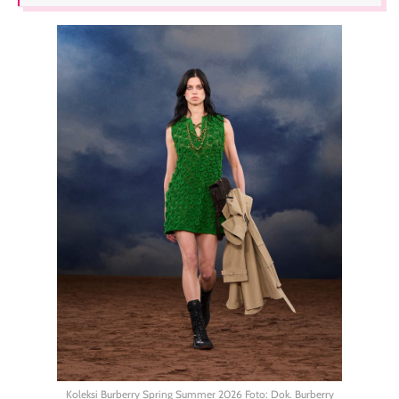
Koleksi Burberry Spring Summer 2026 Foto: Dok. Burberry