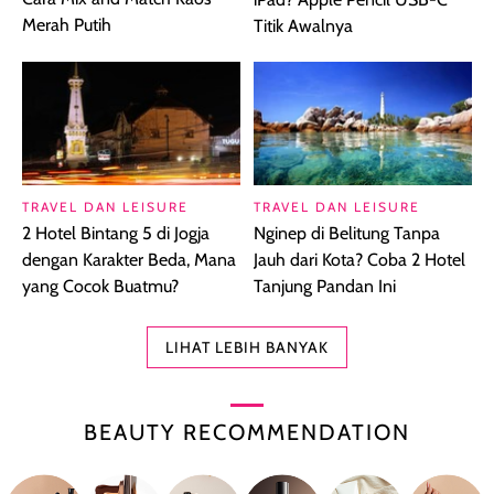
Merah Putih
Titik Awalnya
TRAVEL DAN LEISURE
TRAVEL DAN LEISURE
2 Hotel Bintang 5 di Jogja
Nginep di Belitung Tanpa
dengan Karakter Beda, Mana
Jauh dari Kota? Coba 2 Hotel
yang Cocok Buatmu?
Tanjung Pandan Ini
LIHAT LEBIH BANYAK
BEAUTY RECOMMENDATION