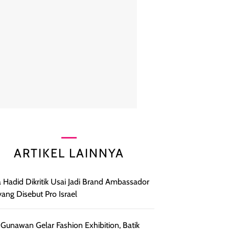
ARTIKEL LAINNYA
a Hadid Dikritik Usai Jadi Brand Ambassador
yang Disebut Pro Israel
 Gunawan Gelar Fashion Exhibition, Batik