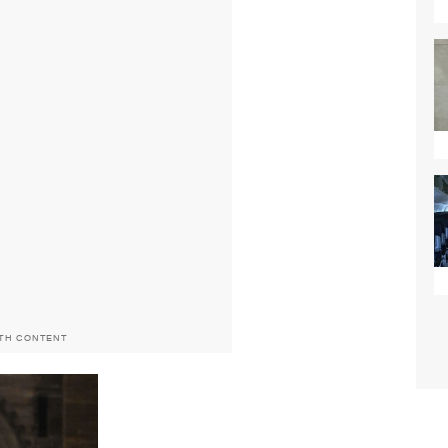
ITH CONTENT