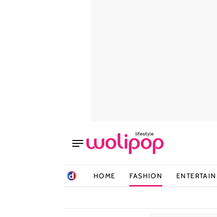
HOME
FASHION
ENTERTAI