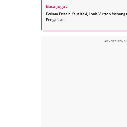
Baca Juga :
Perkara Desain Kaus Kaki, Louis Vuitton Menang
Pengadilan
ADVERTISEME