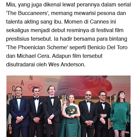
Mia, yang juga dikenal lewat perannya dalam serial
'The Buccaneers', memang mewarisi pesona dan
talenta akting sang ibu. Momen di Cannes ini
sekaligus menjadi debut resminya di festival film
prestisius tersebut. Ia hadir bersama para bintang
'The Phoenician Scheme' seperti Benicio Del Toro
dan Michael Cera. Adapun film tersebut
disutradarai oleh Wes Anderson.