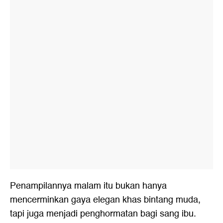
Penampilannya malam itu bukan hanya
mencerminkan gaya elegan khas bintang muda,
tapi juga menjadi penghormatan bagi sang ibu.