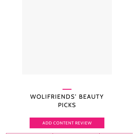
WOLIFRIENDS’ BEAUTY
PICKS
ADD CONTENT REVIEW