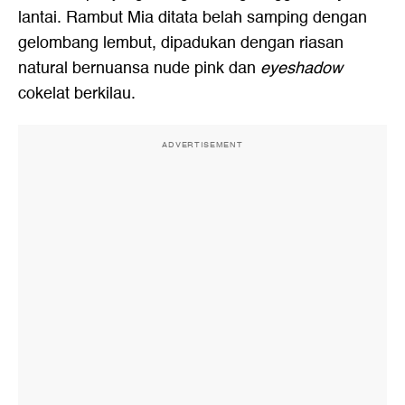
lantai. Rambut Mia ditata belah samping dengan
gelombang lembut, dipadukan dengan riasan
natural bernuansa nude pink dan
eyeshadow
cokelat berkilau.
ADVERTISEMENT