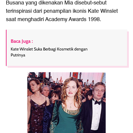
Busana yang dikenakan Mia disebut-sebut
terinspirasi dari penampilan ikonis Kate Winslet
saat menghadiri Academy Awards 1998.
Baca Juga :
Kate Winslet Suka Berbagi Kosmetik dengan
Putrinya