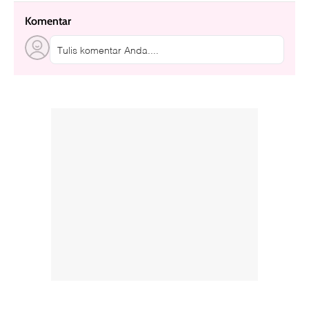
Komentar
Tulis komentar Anda....