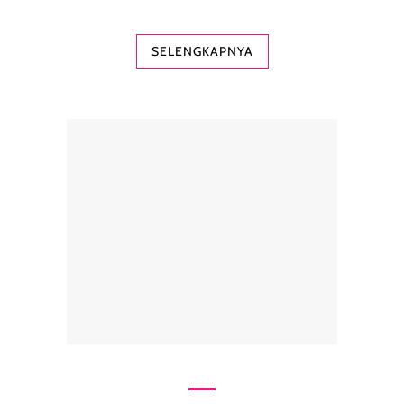
SELENGKAPNYA