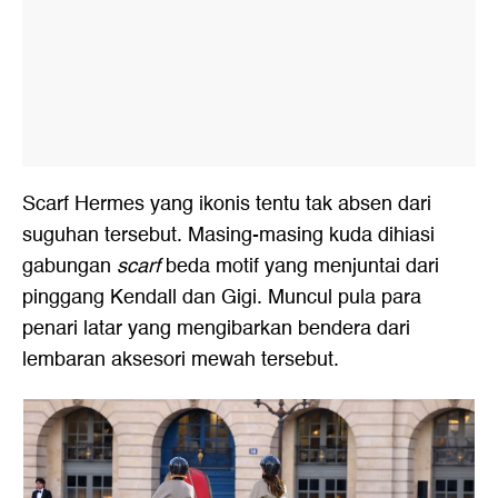
Scarf Hermes yang ikonis tentu tak absen dari
suguhan tersebut. Masing-masing kuda dihiasi
gabungan
scarf
beda motif yang menjuntai dari
pinggang Kendall dan Gigi. Muncul pula para
penari latar yang mengibarkan bendera dari
lembaran aksesori mewah tersebut.