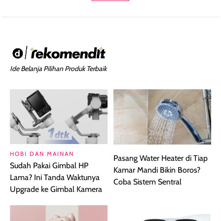
Ide Belanja Pilihan Produk Terbaik
HOBI DAN MAINAN
Pasang Water Heater di Tiap
Sudah Pakai Gimbal HP
Kamar Mandi Bikin Boros?
Lama? Ini Tanda Waktunya
Coba Sistem Sentral
Upgrade ke Gimbal Kamera