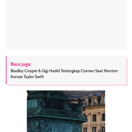
Baca juga:
Bradley Cooper & Gigi Hadid Tertangkap Ciuman Saat Nonton
Konser Taylor Swift