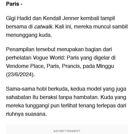
Paris
-
Gigi Hadid dan Kendall Jenner kembali tampil
bersama di
catwalk.
Kali ini, mereka muncul sambil
menunggang kuda.
Penampilan tersebut merupakan bagian dari
perhelatan Vogue World: Paris yang digelar di
Vendome Place, Paris, Prancis, pada Minggu
(23/6/2024).
Sama-sama hobi berkuda, kedua model yang juga
sahabatan itu beraksi tanpa hambatan. Kuda yang
mereka tunggangi pun terlihat tenang terlepas dari
riuhnya suasana.
ADVERTISEMENT