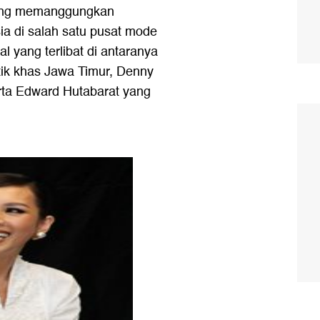
' yang memanggungkan
ia di salah satu pusat mode
al yang terlibat di antaranya
ik khas Jawa Timur, Denny
rta Edward Hutabarat yang