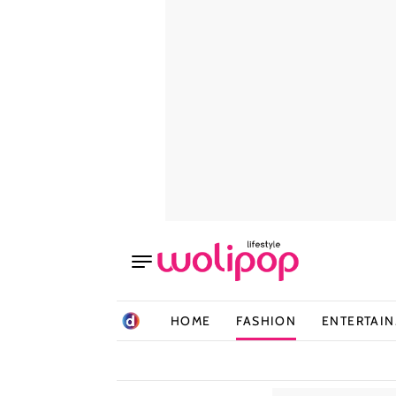
HOME
FASHION
ENTERTAI