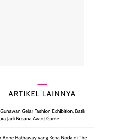
ARTIKEL LAINNYA
 Gunawan Gelar Fashion Exhibition, Batik
ra Jadi Busana Avant Garde
 Anne Hathaway yang Kena Noda di The