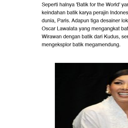
Seperti halnya 'Batik for the World
keindahan batik karya perajin Indones
dunia, Paris. Adapun tiga desainer lok
Oscar Lawalata yang mengangkat bat
Wirawan dengan batik dari Kudus, se
mengeksplor batik megamendung.