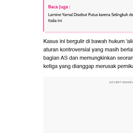
Baca Juga :
Lamine Yamal Disebut Putus karena Selingkuh 
Italia Ini
Kasus ini bergulir di bawah hukum 'ali
aturan kontroversial yang masih berl
bagian AS dan memungkinkan seoran
ketiga yang dianggap merusak perni
ADVERTISEME