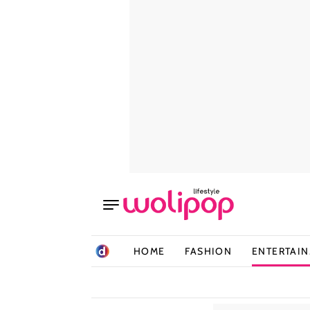
HOME
FASHION
ENTERTAI