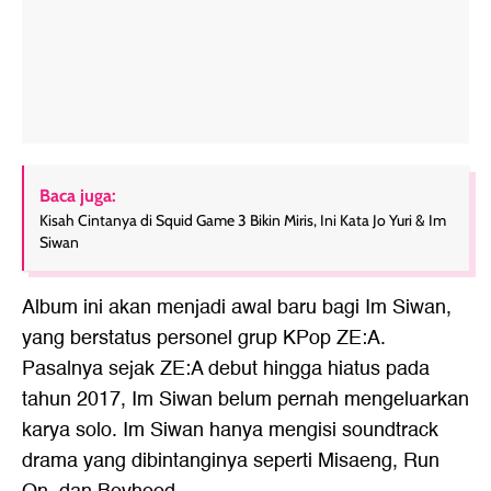
Baca juga:
Kisah Cintanya di Squid Game 3 Bikin Miris, Ini Kata Jo Yuri & Im
Siwan
Album ini akan menjadi awal baru bagi Im Siwan,
yang berstatus personel grup KPop ZE:A.
Pasalnya sejak ZE:A debut hingga hiatus pada
tahun 2017, Im Siwan belum pernah mengeluarkan
karya solo. Im Siwan hanya mengisi soundtrack
drama yang dibintanginya seperti Misaeng, Run