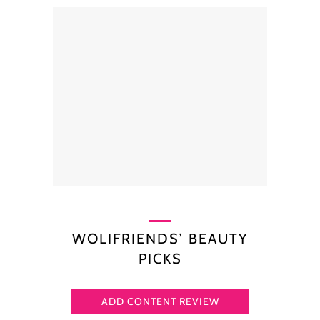
WOLIFRIENDS’ BEAUTY
PICKS
ADD CONTENT REVIEW