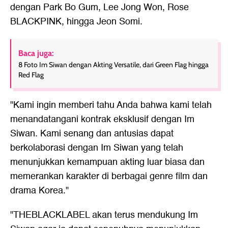
dengan Park Bo Gum, Lee Jong Won, Rose
BLACKPINK, hingga Jeon Somi.
Baca juga:
8 Foto Im Siwan dengan Akting Versatile, dari Green Flag hingga
Red Flag
"Kami ingin memberi tahu Anda bahwa kami telah
menandatangani kontrak eksklusif dengan Im
Siwan. Kami senang dan antusias dapat
berkolaborasi dengan Im Siwan yang telah
menunjukkan kemampuan akting luar biasa dan
memerankan karakter di berbagai genre film dan
drama Korea."
"THEBLACKLABEL akan terus mendukung Im