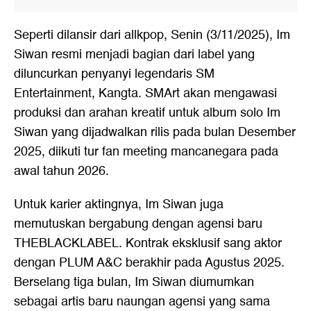
Seperti dilansir dari allkpop, Senin (3/11/2025), Im
Siwan resmi menjadi bagian dari label yang
diluncurkan penyanyi legendaris SM
Entertainment, Kangta. SMArt akan mengawasi
produksi dan arahan kreatif untuk album solo Im
Siwan yang dijadwalkan rilis pada bulan Desember
2025, diikuti tur fan meeting mancanegara pada
awal tahun 2026.
Untuk karier aktingnya, Im Siwan juga
memutuskan bergabung dengan agensi baru
THEBLACKLABEL. Kontrak eksklusif sang aktor
dengan PLUM A&C berakhir pada Agustus 2025.
Berselang tiga bulan, Im Siwan diumumkan
sebagai artis baru naungan agensi yang sama