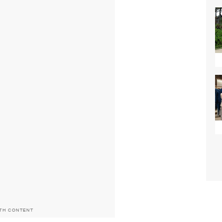
ITH CONTENT