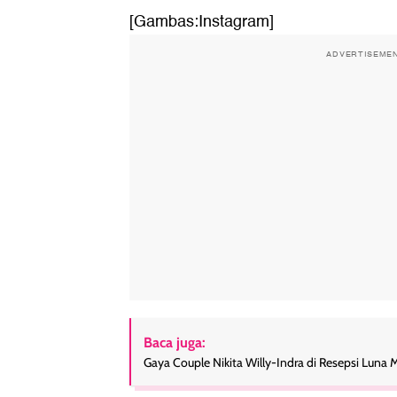
View this post on 