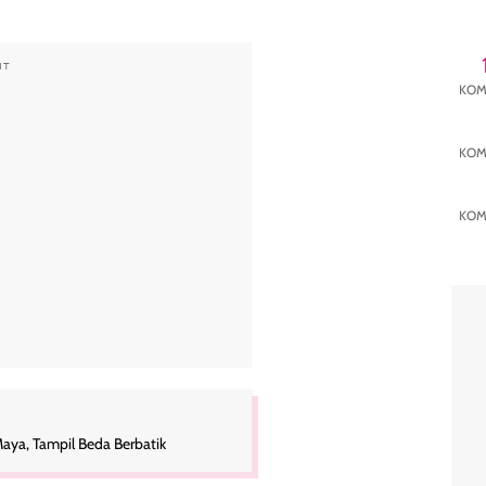
KOM
KOM
KOM
Instagram