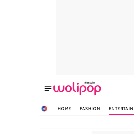
HOME
FASHION
ENTERTAI