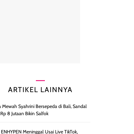
ARTIKEL LAINNYA
 Mewah Syahrini Bersepeda di Bali, Sandal
t Rp 8 Jutaan Bikin Salfok
 ENHYPEN Meninggal Usai Live TikTok,