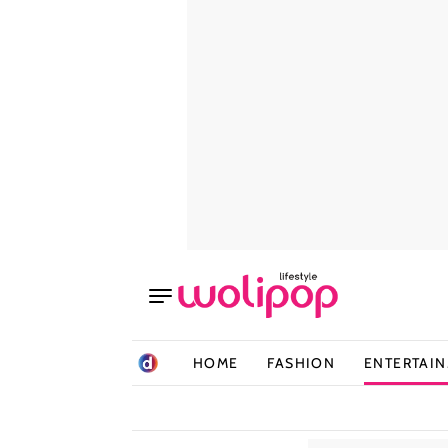
HOME
FASHION
ENTERTAI