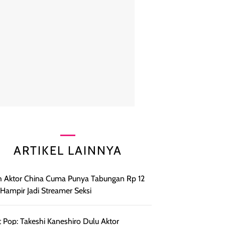
ARTIKEL LAINNYA
h Aktor China Cuma Punya Tabungan Rp 12
, Hampir Jadi Streamer Seksi
 Pop: Takeshi Kaneshiro Dulu Aktor