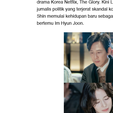
drama Korea Netflix, The Glory. Kini
jurnalis politik yang terjerat skandal
Shin memulai kehidupan baru sebagai 
bertemu Im Hyun Joon.