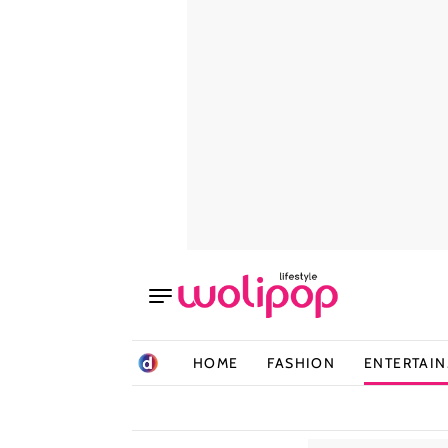
HOME
FASHION
ENTERTAI