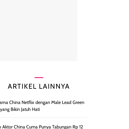
ARTIKEL LAINNYA
ama China Netflix dengan Male Lead Green
 yang Bikin Jatuh Hati
h Aktor China Cuma Punya Tabungan Rp 12