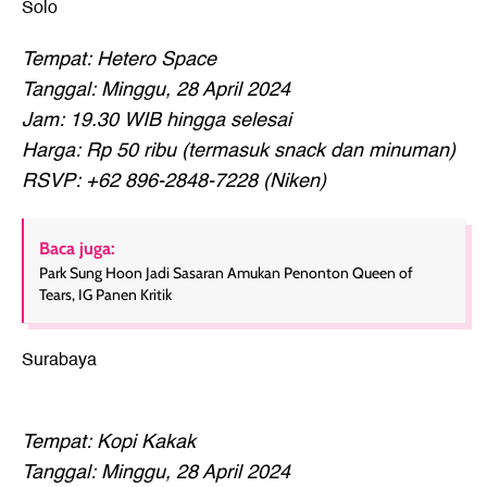
Solo
Tempat: Hetero Space
Tanggal: Minggu, 28 April 2024
Jam: 19.30 WIB hingga selesai
Harga: Rp 50 ribu (termasuk snack dan minuman)
RSVP: +62 896-2848-7228 (Niken)
Baca juga:
Park Sung Hoon Jadi Sasaran Amukan Penonton Queen of
Tears, IG Panen Kritik
Surabaya
Tempat: Kopi Kakak
Tanggal: Minggu, 28 April 2024