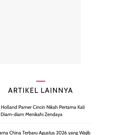
ARTIKEL LAINNYA
Holland Pamer Cincin Nikah Pertama Kali
 Diam-diam Menikahi Zendaya
ama China Terbaru Agustus 2026 yang Wajib