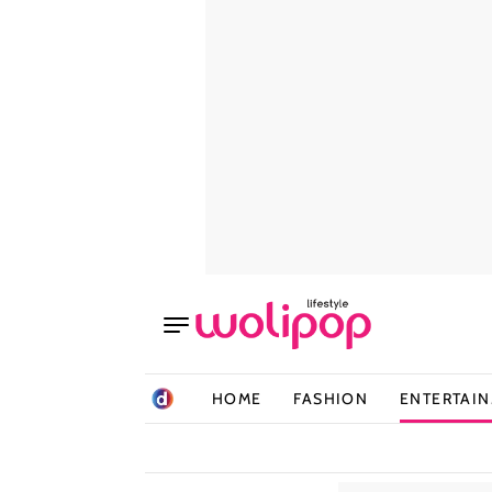
HOME
FASHION
ENTERTAI